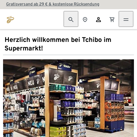
Gratisversand ab 29 € & kostenlose Rücksendung
Herzlich willkommen bei Tchibo im
Supermarkt!