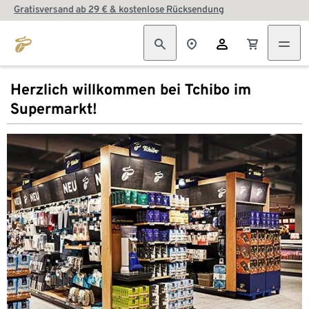
Gratisversand ab 29 € & kostenlose Rücksendung
Herzlich willkommen bei Tchibo im
Supermarkt!