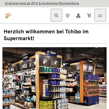
Gratisversand ab 29 € & kostenlose Rücksendung
Herzlich willkommen bei Tchibo im
Supermarkt!