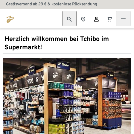
Gratisversand ab 29 € & kostenlose Rücksendung
Herzlich willkommen bei Tchibo im
Supermarkt!