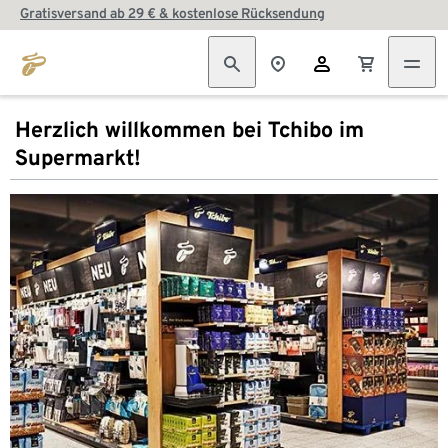
Gratisversand ab 29 € & kostenlose Rücksendung
Herzlich willkommen bei Tchibo im
Supermarkt!