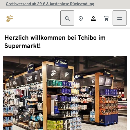
Gratisversand ab 29 € & kostenlose Rücksendung
Herzlich willkommen bei Tchibo im
Supermarkt!