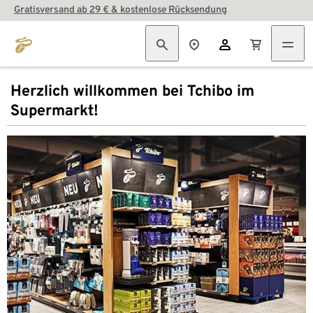
Gratisversand ab 29 € & kostenlose Rücksendung
Herzlich willkommen bei Tchibo im
Supermarkt!