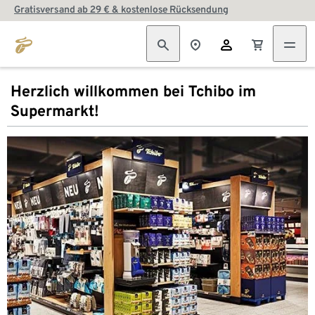
Gratisversand ab 29 € & kostenlose Rücksendung
Herzlich willkommen bei Tchibo im
Supermarkt!