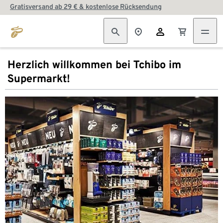
Gratisversand ab 29 € & kostenlose Rücksendung
Herzlich willkommen bei Tchibo im
Supermarkt!