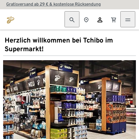
Gratisversand ab 29 € & kostenlose Rücksendung
Herzlich willkommen bei Tchibo im
Supermarkt!