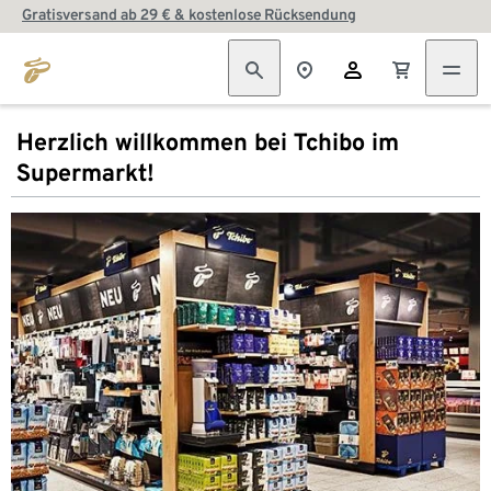
Gratisversand ab 29 € & kostenlose Rücksendung
Herzlich willkommen bei Tchibo im
Supermarkt!