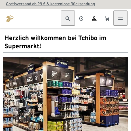
Gratisversand ab 29 € & kostenlose Rücksendung
Herzlich willkommen bei Tchibo im
Supermarkt!