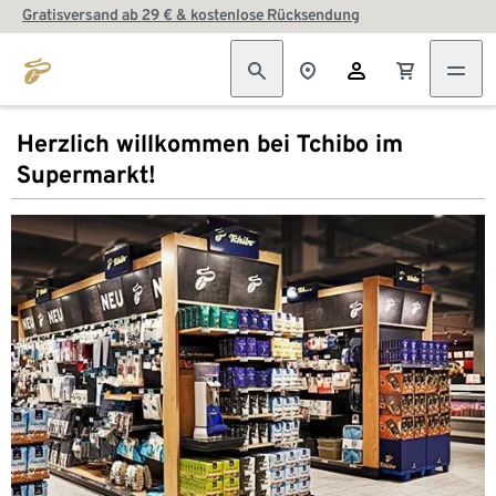
Gratisversand ab 29 € & kostenlose Rücksendung
Herzlich willkommen bei Tchibo im
Supermarkt!