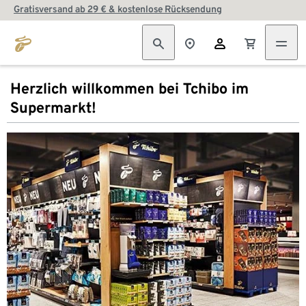
Gratisversand ab 29 € & kostenlose Rücksendung
Herzlich willkommen bei Tchibo im
Supermarkt!