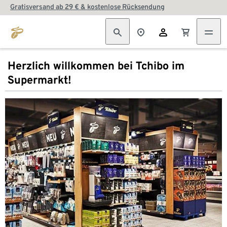
Gratisversand ab 29 € & kostenlose Rücksendung
Herzlich willkommen bei Tchibo im
Supermarkt!