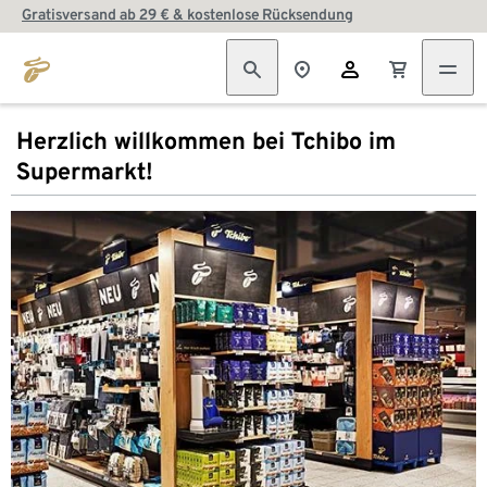
Gratisversand ab 29 € & kostenlose Rücksendung
Herzlich willkommen bei Tchibo im
Supermarkt!