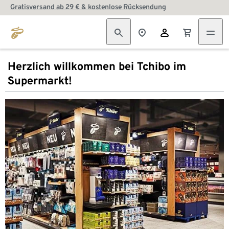
Gratisversand ab 29 € & kostenlose Rücksendung
Herzlich willkommen bei Tchibo im
Supermarkt!