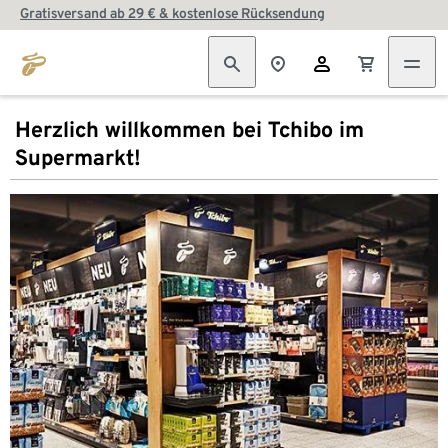
Gratisversand ab 29 € & kostenlose Rücksendung
Herzlich willkommen bei Tchibo im
Supermarkt!