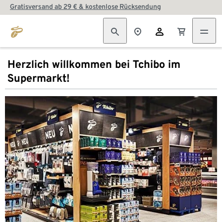
Gratisversand ab 29 € & kostenlose Rücksendung
Herzlich willkommen bei Tchibo im
Supermarkt!