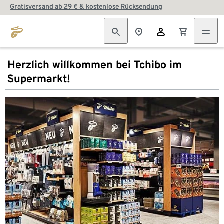
Gratisversand ab 29 € & kostenlose Rücksendung
Herzlich willkommen bei Tchibo im
Supermarkt!