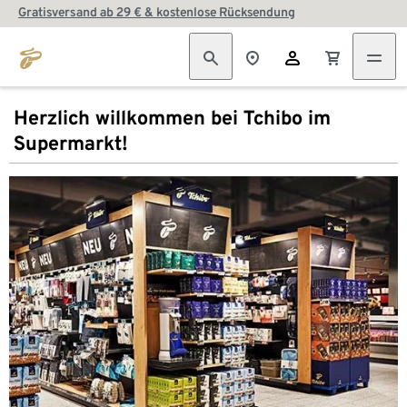
Gratisversand ab 29 € & kostenlose Rücksendung
Herzlich willkommen bei Tchibo im
Supermarkt!