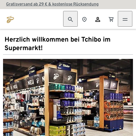
Gratisversand ab 29 € & kostenlose Rücksendung
Herzlich willkommen bei Tchibo im
Supermarkt!