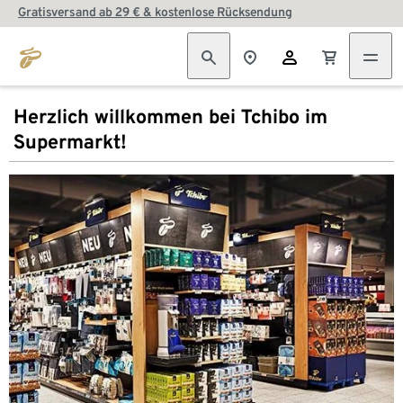
Gratisversand ab 29 € & kostenlose Rücksendung
Herzlich willkommen bei Tchibo im
Supermarkt!