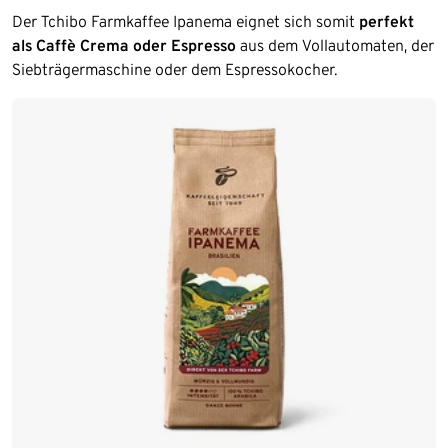
Der Tchibo Farmkaffee Ipanema eignet sich somit
perfekt
als Caffè Crema oder Espresso
aus dem Vollautomaten, der
Siebträgermaschine oder dem Espressokocher.