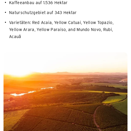
Kaffeeanbau auf 1.536 Hektar
Naturschutzgebiet auf 343 Hektar
Varietäten: Red Acaia, Yellow Catuai, Yellow Topazio,
Yellow Arara, Yellow Paraiso, and Mundo Novo, Rubi,
Acauã