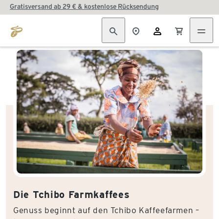
Gratisversand ab 29 € & kostenlose Rücksendung
Die Tchibo Farmkaffees
Genuss beginnt auf den Tchibo Kaffeefarmen –