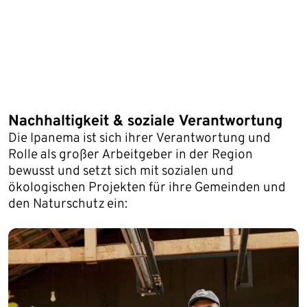
Nachhaltigkeit & soziale Verantwortung
Die Ipanema ist sich ihrer Verantwortung und
Rolle als großer Arbeitgeber in der Region
bewusst und setzt sich mit sozialen und
ökologischen Projekten für ihre Gemeinden und
den Naturschutz ein: