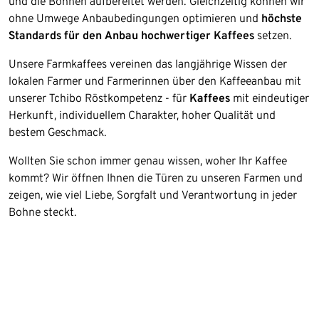
und die Bohnen aufbereitet werden. Gleichzeitig können wir
ohne Umwege Anbaubedingungen optimieren und
höchste
Standards für den Anbau hochwertiger Kaffees
setzen.
Unsere Farmkaffees vereinen das langjährige Wissen der
lokalen Farmer und Farmerinnen über den Kaffeeanbau mit
unserer Tchibo Röstkompetenz - für
Kaffees
mit eindeutiger
Herkunft, individuellem Charakter, hoher Qualität und
bestem Geschmack.
Wollten Sie schon immer genau wissen, woher Ihr Kaffee
kommt? Wir öffnen Ihnen die Türen zu unseren Farmen und
zeigen, wie viel Liebe, Sorgfalt und Verantwortung in jeder
Bohne steckt.