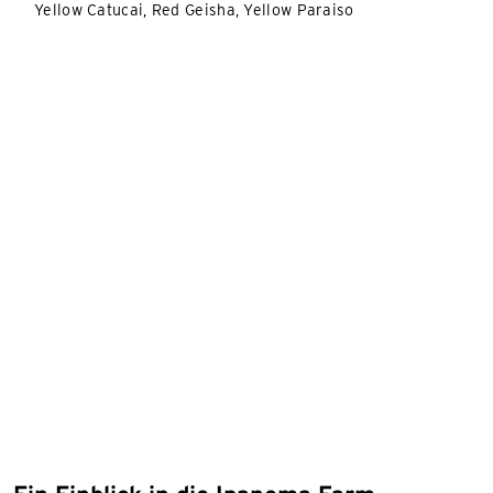
Yellow Catucai, Red Geisha, Yellow Paraiso