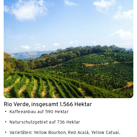
Rio Verde, insgesamt 1.566 Hektar
Kaffeeanbau auf 590 Hektar
Naturschutzgebiet auf 736 Hektar
Varietäten: Yellow Bourbon, Red Acaiá, Yellow Catuai,