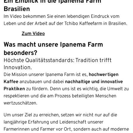
Ein Einblick in die Ipanema Farm
Brasilien
Im Video bekommen Sie einen lebendigen Eindruck vom
Leben und der Arbeit auf der Tchibo Kaffeefarm in Brasilien.
Zum Video
Was macht unsere Ipanema Farm
besonders?
Höchste Qualitätsstandards: Tradition trifft
Innovation.
Die Mission unserer Ipanema Farm ist es,
hochwertigen
Kaffee
anzubauen und dabei
nachhaltige und innovative
Praktiken
zu fördern. Denn uns ist es wichtig, die Umwelt zu
respektieren und die am Prozess beteiligten Menschen
wertzuschätzen.
Um unser Ziel zu erreichen, setzen wir nicht nur auf die
langjährige Erfahrung und Leidenschaft unserer
Farmerinnen und Farmer vor Ort, sondern auch auf moderne