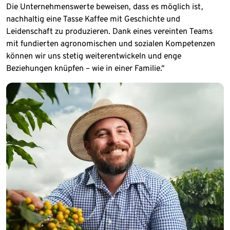
Die Unternehmenswerte beweisen, dass es möglich ist,
nachhaltig eine Tasse Kaffee mit Geschichte und
Leidenschaft zu produzieren. Dank eines vereinten Teams
mit fundierten agronomischen und sozialen Kompetenzen
können wir uns stetig weiterentwickeln und enge
Beziehungen knüpfen – wie in einer Familie.“