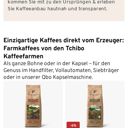
kommen Sie mit zu den Ursprüngen & erleben
Sie Kaffeeanbau hautnah und transparent.
Einzigartige Kaffees direkt vom Erzeuger:
Farmkaffees von den Tchibo
Kaffeefarmen
Als ganze Bohne oder in der Kapsel – für den
Genuss im Handfilter, Vollautomaten, Siebträger
oder in unserer Qbo Kapselmaschine.
-6%