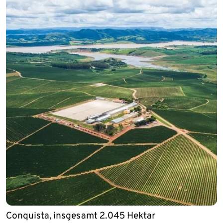
Conquista, insgesamt 2.045 Hektar