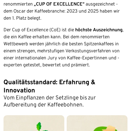
renommierten
„CUP OF EXCELLENCE“
ausgezeichnet -
dem Oscar der Kaffeebranche: 2023 und 2025 haben wir
den 1. Platz belegt.
Der Cup of Excellence (CoE) ist die
höchste Auszeichnung
,
die ein Kaffee erhalten kann. Bei dem renommierten
Wettbewerb werden jährlich die besten Spitzenkaffees in
einem strengen, mehrstufigen Verkostungsverfahren von
einer internationalen Jury von Kaffee-Expertinnen und -
experten getestet, bewertet und prämiert.
Qualitätsstandard: Erfahrung &
Innovation
Vom Einpflanzen der Setzlinge bis zur
Aufbereitung der Kaffeebohnen.