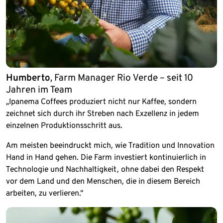
Humberto
, Farm Manager Rio Verde – seit 10
Jahren im Team
„Ipanema Coffees produziert nicht nur Kaffee, sondern
zeichnet sich durch ihr Streben nach Exzellenz in jedem
einzelnen Produktionsschritt aus.
Am meisten beeindruckt mich, wie Tradition und Innovation
Hand in Hand gehen. Die Farm investiert kontinuierlich in
Technologie und Nachhaltigkeit, ohne dabei den Respekt
vor dem Land und den Menschen, die in diesem Bereich
arbeiten, zu verlieren.“