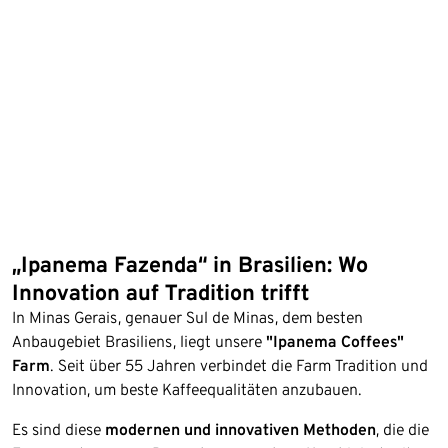
„Ipanema Fazenda“ in Brasilien: Wo
Innovation auf Tradition trifft
In Minas Gerais, genauer Sul de Minas, dem besten
Anbaugebiet Brasiliens, liegt unsere
"Ipanema Coffees"
Farm
. Seit über 55 Jahren verbindet die Farm Tradition und
Innovation, um beste Kaffeequalitäten anzubauen.
Es sind diese
modernen und innovativen Methoden
, die die