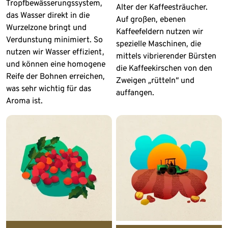
Tropfbewässerungssystem,
Alter der Kaffeesträucher.
das Wasser direkt in die
Auf großen, ebenen
Wurzelzone bringt und
Kaffeefeldern nutzen wir
Verdunstung minimiert. So
spezielle Maschinen, die
nutzen wir Wasser effizient,
mittels vibrierender Bürsten
und können eine homogene
die Kaffeekirschen von den
Reife der Bohnen erreichen,
Zweigen „rütteln“ und
was sehr wichtig für das
auffangen.
Aroma ist.