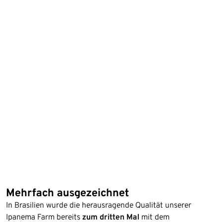
Mehrfach ausgezeichnet
In Brasilien wurde die herausragende Qualität unserer
Ipanema Farm bereits
zum dritten Mal
mit dem