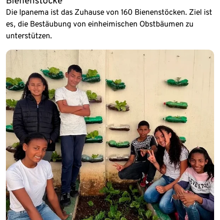
Bienenstöcke
Die Ipanema ist das Zuhause von 160 Bienenstöcken. Ziel ist
es, die Bestäubung von einheimischen Obstbäumen zu
unterstützen.