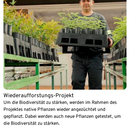
Wiederaufforstungs-Projekt
Um die Biodiversität zu stärken, werden im Rahmen des
Projektes native Pflanzen wieder angezüchtet und
gepflanzt. Dabei werden auch neue Pflanzen getestet, um
die Biodiversität zu stärken.