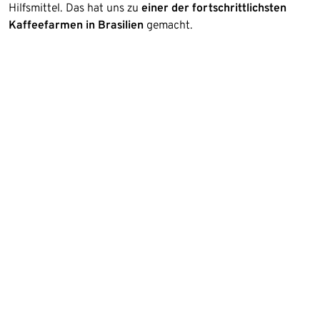
Hilfsmittel. Das hat uns zu
einer der fortschrittlichsten
Kaffeefarmen in Brasilien
gemacht.