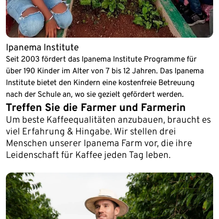
Ipanema Institute
Seit 2003 fördert das Ipanema Institute Programme für
über 190 Kinder im Alter von 7 bis 12 Jahren. Das Ipanema
Institute bietet den Kindern eine kostenfreie Betreuung
nach der Schule an, wo sie gezielt gefördert werden.
Treffen Sie die Farmer und Farmerin
Um beste Kaffeequalitäten anzubauen, braucht es
viel Erfahrung & Hingabe. Wir stellen drei
Menschen unserer Ipanema Farm vor, die ihre
Leidenschaft für Kaffee jeden Tag leben.