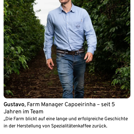
Gustavo
, Farm Manager Capoeirinha – seit 5
Jahren im Team
„Die Farm blickt auf eine lange und erfolgreiche Geschichte
in der Herstellung von Spezialitätenkaffee zurück.