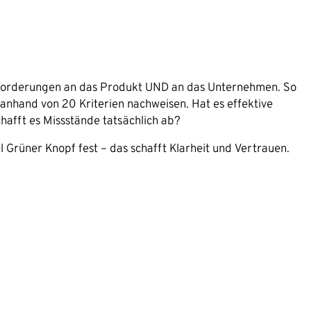
Anforderungen an das Produkt UND an das Unternehmen. So
anhand von 20 Kriterien nachweisen. Hat es effektive
afft es Missstände tatsächlich ab?
l Grüner Knopf fest – das schafft Klarheit und Vertrauen.