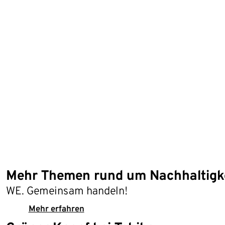
Mehr Themen rund um Nachhaltigk
WE. Gemeinsam handeln!
Mehr erfahren