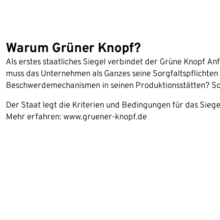
Warum Grüner Knopf?
Als erstes staatliches Siegel verbindet der Grüne Knopf 
muss das Unternehmen als Ganzes seine Sorgfaltspflichten 
Beschwerdemechanismen in seinen Produktionsstätten? Sch
Der Staat legt die Kriterien und Bedingungen für das Siege
Mehr erfahren: www.gruener-knopf.de