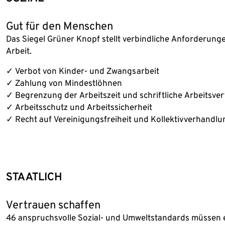
Gut für den Menschen
Das Siegel Grüner Knopf stellt verbindliche Anforderun
Arbeit.
✓ Verbot von Kinder- und Zwangsarbeit
✓ Zahlung von Mindestlöhnen
✓ Begrenzung der Arbeitszeit und schriftliche Arbeitsve
✓ Arbeitsschutz und Arbeitssicherheit
✓ Recht auf Vereinigungsfreiheit und Kollektivverhandl
STAATLICH
Vertrauen schaffen
46 anspruchsvolle Sozial- und Umweltstandards müssen 