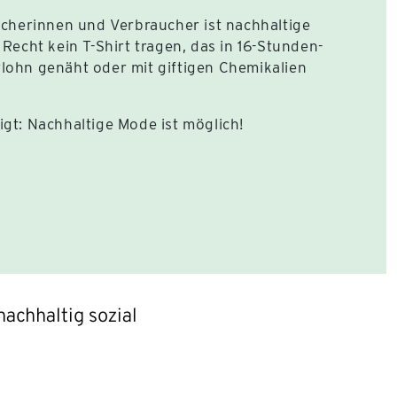
aucherinnen und Verbraucher ist nachhaltige
 Recht kein T-Shirt tragen, das in 16-Stunden-
lohn genäht oder mit giftigen Chemikalien
igt: Nachhaltige Mode ist möglich!
achhaltig sozial