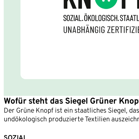
Wofür steht das Siegel Grüner Knop
Der Grüne Knopf ist ein staatliches Siegel, 
undökologisch produzierte Textilien auszeich
SOZIAL