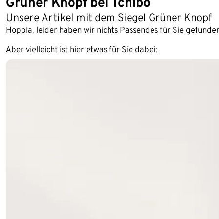
Grüner Knopf bei Tchibo
Unsere Artikel mit dem Siegel Grüner Knopf
Hoppla, leider haben wir nichts Passendes für Sie gefunden
Aber vielleicht ist hier etwas für Sie dabei: