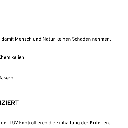
, damit Mensch und Natur keinen Schaden nehmen.
Chemikalien
fasern
IZIERT
der TÜV kontrollieren die Einhaltung der Kriterien.