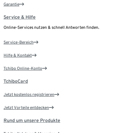
Garantie
Service & Hilfe
Online-Services nutzen & schnell Antworten finden.
Service-Bereich
Hilfe & Kontakt
Tchibo Online-Konto
TchiboCard
Jetzt kostenlos registrieren
Jetzt Vorteile entdecken
Rund um unsere Produkte