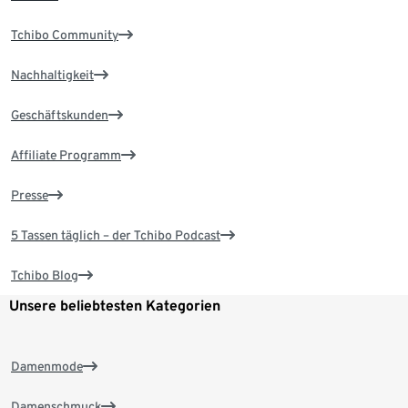
Tchibo Community
Nachhaltigkeit
Geschäftskunden
Affiliate Programm
Presse
5 Tassen täglich – der Tchibo Podcast
Tchibo Blog
Unsere beliebtesten Kategorien
Damenmode
Damenschmuck