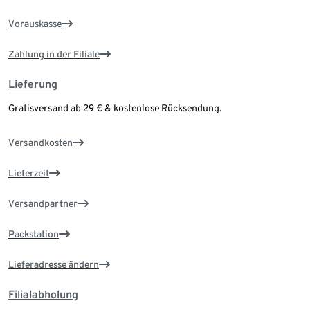
Vorauskasse
Zahlung in der Filiale
Lieferung
Gratisversand ab 29 € & kostenlose Rücksendung.
Versandkosten
Lieferzeit
Versandpartner
Packstation
Lieferadresse ändern
Filialabholung