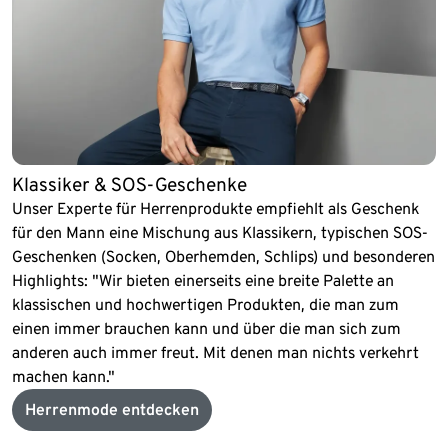
Klassiker & SOS-Geschenke
Unser Experte für Herrenprodukte empfiehlt als Geschenk
für den Mann eine Mischung aus Klassikern, typischen SOS-
Geschenken (Socken, Oberhemden, Schlips) und besonderen
Highlights: "Wir bieten einerseits eine breite Palette an
klassischen und hochwertigen Produkten, die man zum
einen immer brauchen kann und über die man sich zum
anderen auch immer freut. Mit denen man nichts verkehrt
machen kann."
Herrenmode entdecken