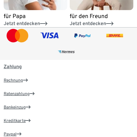
für Papa
für den Freund
Jetzt entdecken
Jetzt entdecken
Zahlung
Rechnung
Ratenzahlung
Bankeinzug
Kreditkarte
Paypal