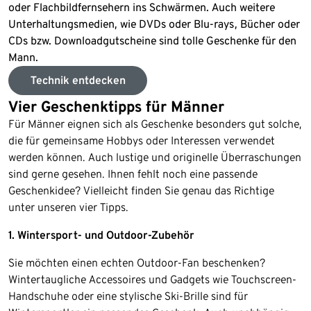
oder Flachbildfernsehern ins Schwärmen. Auch weitere
Unterhaltungsmedien, wie DVDs oder Blu-rays, Bücher oder
CDs bzw. Downloadgutscheine sind tolle Geschenke für den
Mann.
Technik entdecken
Vier Geschenktipps für Männer
Für Männer eignen sich als Geschenke besonders gut solche,
die für gemeinsame Hobbys oder Interessen verwendet
werden können. Auch lustige und originelle Überraschungen
sind gerne gesehen. Ihnen fehlt noch eine passende
Geschenkidee? Vielleicht finden Sie genau das Richtige
unter unseren vier Tipps.
1. Wintersport- und Outdoor-Zubehör
Sie möchten einen echten Outdoor-Fan beschenken?
Wintertaugliche Accessoires und Gadgets wie Touchscreen-
Handschuhe oder eine stylische Ski-Brille sind für