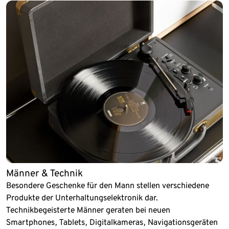
Männer & Technik
Besondere Geschenke für den Mann stellen verschiedene
Produkte der Unterhaltungselektronik dar.
Technikbegeisterte Männer geraten bei neuen
Smartphones, Tablets, Digitalkameras, Navigationsgeräten