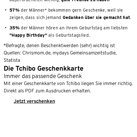
57%
der Männer* bekommen gern Geschenke, weil sie
zeigen, dass sich jemand
Gedanken über sie gemacht hat
.
35%
der Männer hören an ihrem Geburtstag am liebsten
"Happy Birthday"
als Geburtstagslied.
*Befragte, denen Beschenktwerden (sehr) wichtig ist
Quellen: Chrismom.de, mydays Gemeinsamzeitstudie,
Statista
Die Tchibo Geschenkkarte
Immer das passende Geschenk
Mit einer Geschenkkarte von Tchibo liegen Sie immer richtig.
Direkt als PDF zum Ausdrucken erhalten.
Jetzt verschenken