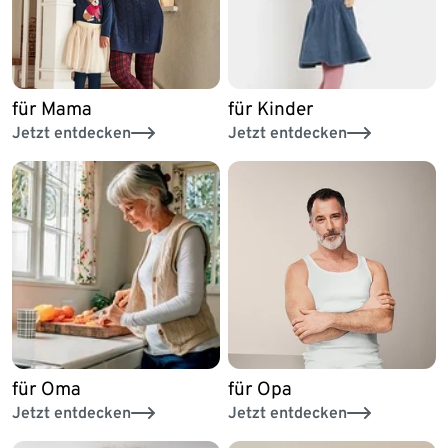
für Mama
für Kinder
Jetzt entdecken
Jetzt entdecken
für Oma
für Opa
Jetzt entdecken
Jetzt entdecken