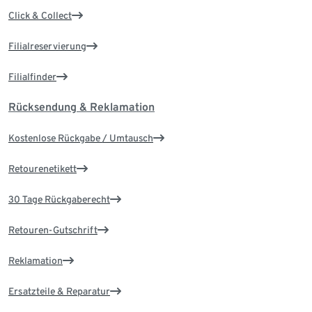
Click & Collect
Filialreservierung
Filialfinder
Rücksendung & Reklamation
Kostenlose Rückgabe / Umtausch
Retourenetikett
30 Tage Rückgaberecht
Retouren-Gutschrift
Reklamation
Ersatzteile & Reparatur