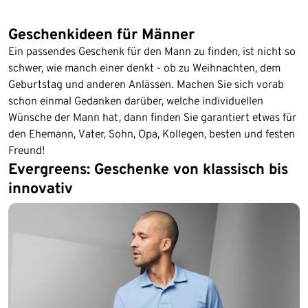
Geschenkideen für Männer
Ein passendes Geschenk für den Mann zu finden, ist nicht so
schwer, wie manch einer denkt - ob zu Weihnachten, dem
Geburtstag und anderen Anlässen. Machen Sie sich vorab
schon einmal Gedanken darüber, welche individuellen
Wünsche der Mann hat, dann finden Sie garantiert etwas für
den Ehemann, Vater, Sohn, Opa, Kollegen, besten und festen
Freund!
Evergreens: Geschenke von klassisch bis
innovativ