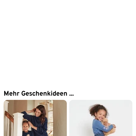
Mehr Geschenkideen ...