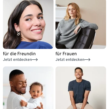
für die Freundin
für Frauen
Jetzt entdecken
Jetzt entdecken