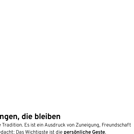
ngen, die bleiben
 Tradition. Es ist ein Ausdruck von Zuneigung, Freundschaft
dacht: Das Wichtigste ist die
persönliche Geste
.