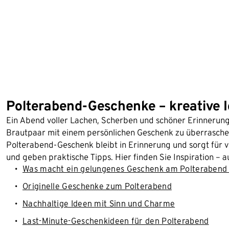
Polterabend-Geschenke – kreative 
Ein Abend voller Lachen, Scherben und schöner Erinnerunge
Brautpaar mit einem persönlichen Geschenk zu überraschen
Polterabend-Geschenk bleibt in Erinnerung und sorgt für vi
und geben praktische Tipps. Hier finden Sie Inspiration – 
Was macht ein gelungenes Geschenk am Polterabend
Originelle Geschenke zum Polterabend
Nachhaltige Ideen mit Sinn und Charme
Last-Minute-Geschenkideen für den Polterabend