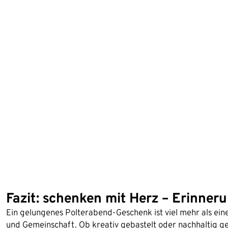
Fazit: schenken mit Herz – Erinneru
Ein gelungenes Polterabend-Geschenk ist viel mehr als eine
und Gemeinschaft. Ob kreativ gebastelt oder nachhaltig ge