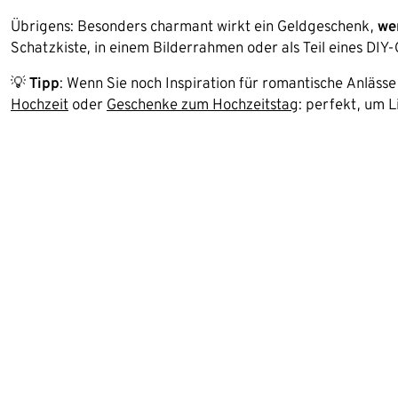
Übrigens: Besonders charmant wirkt ein Geldgeschenk,
we
Schatzkiste, in einem Bilderrahmen oder als Teil eines DIY
💡
Tipp
: Wenn Sie noch Inspiration für romantische Anlässe
Hochzeit
oder
Geschenke zum Hochzeitstag
: perfekt, um Li