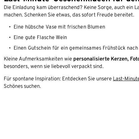
Die Einladung kam überraschend? Keine Sorge, auch ein 
machen. Schenken Sie etwas, das sofort Freude bereitet.
Eine hübsche Vase mit frischen Blumen
Eine gute Flasche Wein
Einen Gutschein für ein gemeinsames Frühstück nach
Kleine Aufmerksamkeiten wie
personalisierte Kerzen, Fo
besonders, wenn sie liebevoll verpackt sind.
Für spontane Inspiration: Entdecken Sie unsere
Last-Minut
Schönes suchen.