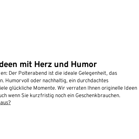
Ideen mit Herz und Humor
n: Der Polterabend ist die ideale Gelegenheit, das
. Humorvoll oder nachhaltig, ein durchdachtes
ele glückliche Momente. Wir verraten Ihnen originelle Ideen
auch wenn Sie kurzfristig noch ein Geschenkbrauchen.
 aus?