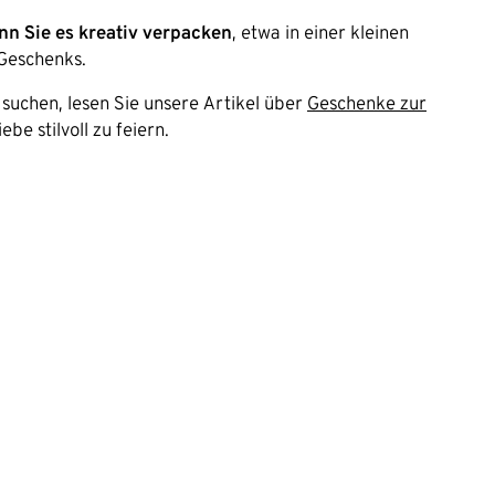
nn Sie es kreativ verpacken
, etwa in einer kleinen
-Geschenks.
 suchen, lesen Sie unsere Artikel über
Geschenke zur
ebe stilvoll zu feiern.