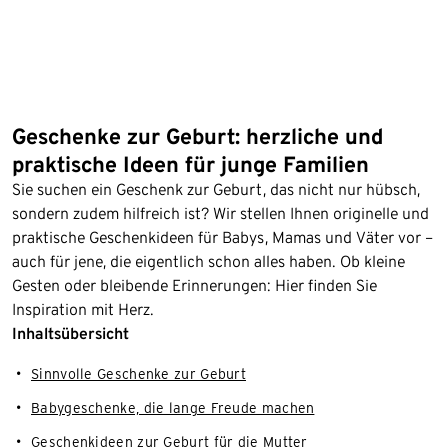
Geschenke zur Geburt: herzliche und
praktische Ideen für junge Familien
Sie suchen ein Geschenk zur Geburt, das nicht nur hübsch,
sondern zudem hilfreich ist? Wir stellen Ihnen originelle und
praktische Geschenkideen für Babys, Mamas und Väter vor –
auch für jene, die eigentlich schon alles haben. Ob kleine
Gesten oder bleibende Erinnerungen: Hier finden Sie
Inspiration mit Herz.
Inhaltsübersicht
Sinnvolle Geschenke zur Geburt
Babygeschenke, die lange Freude machen
Geschenkideen zur Geburt für die Mutter