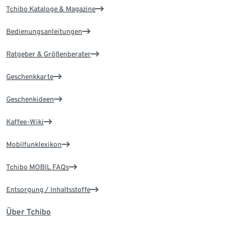
Tchibo Kataloge & Magazine
Bedienungsanleitungen
Ratgeber & Größenberater
Geschenkkarte
Geschenkideen
Kaffee-Wiki
Mobilfunklexikon
Tchibo MOBIL FAQs
Entsorgung / Inhaltsstoffe
Über Tchibo