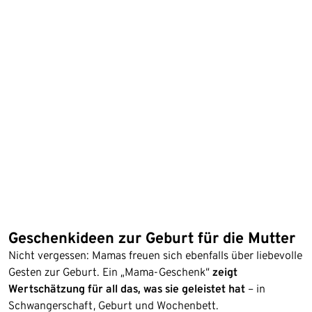
Geschenkideen zur Geburt für die Mutter
Nicht vergessen: Mamas freuen sich ebenfalls über liebevolle
Gesten zur Geburt. Ein „Mama-Geschenk“
zeigt
Wertschätzung für all das, was sie geleistet hat
– in
Schwangerschaft, Geburt und Wochenbett.