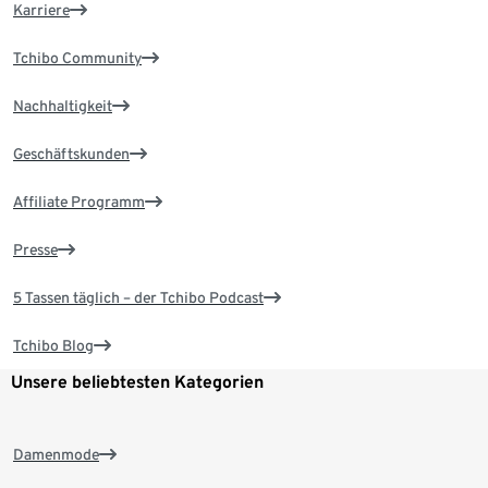
Karriere
Tchibo Community
Nachhaltigkeit
Geschäftskunden
Affiliate Programm
Presse
5 Tassen täglich – der Tchibo Podcast
Tchibo Blog
Unsere beliebtesten Kategorien
Damenmode