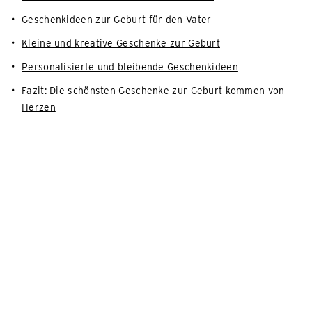
Geschenkideen zur Geburt für den Vater
Kleine und kreative Geschenke zur Geburt
Personalisierte und bleibende Geschenkideen
Fazit: Die schönsten Geschenke zur Geburt kommen von
Herzen