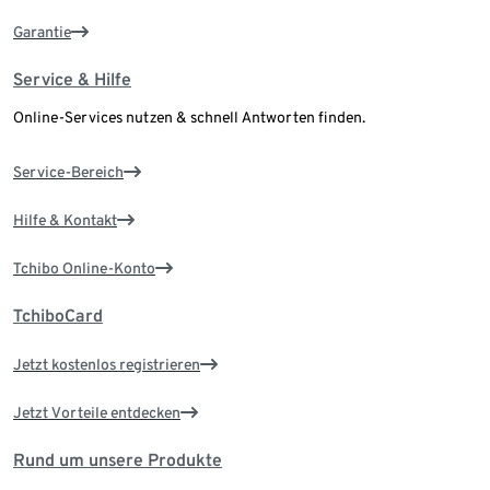
Garantie
Service & Hilfe
Online-Services nutzen & schnell Antworten finden.
Service-Bereich
Hilfe & Kontakt
Tchibo Online-Konto
TchiboCard
Jetzt kostenlos registrieren
Jetzt Vorteile entdecken
Rund um unsere Produkte