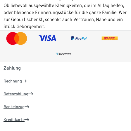
Ob liebevoll ausgewählte Kleinigkeiten, die im Alltag helfen,
oder bleibende Erinnerungsstücke für die ganze Familie: Wer
zur Geburt schenkt, schenkt auch Vertrauen, Nähe und ein
Stück Geborgenheit.
Zahlung
Rechnung
Ratenzahlung
Bankeinzug
Kreditkarte