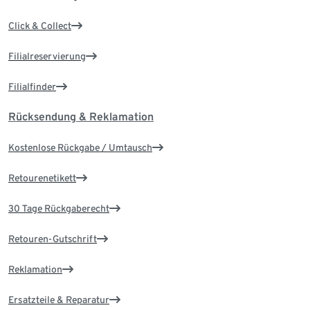
Click & Collect
Filialreservierung
Filialfinder
Rücksendung & Reklamation
Kostenlose Rückgabe / Umtausch
Retourenetikett
30 Tage Rückgaberecht
Retouren-Gutschrift
Reklamation
Ersatzteile & Reparatur