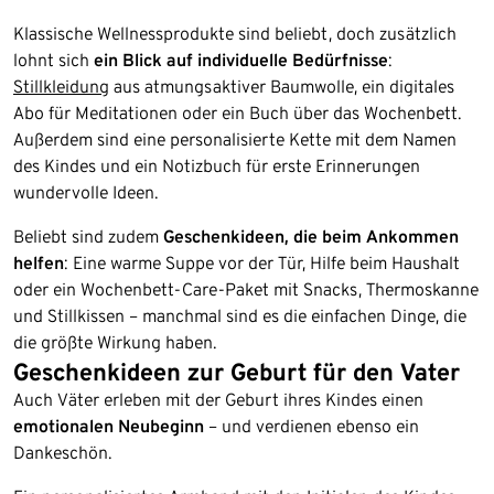
Klassische Wellnessprodukte sind beliebt, doch zusätzlich
lohnt sich
ein Blick auf individuelle Bedürfnisse
:
Stillkleidung
aus atmungsaktiver Baumwolle, ein digitales
Abo für Meditationen oder ein Buch über das Wochenbett.
Außerdem sind eine personalisierte Kette mit dem Namen
des Kindes und ein Notizbuch für erste Erinnerungen
wundervolle Ideen.
Beliebt sind zudem
Geschenkideen, die beim Ankommen
helfen
: Eine warme Suppe vor der Tür, Hilfe beim Haushalt
oder ein Wochenbett-Care-Paket mit Snacks, Thermoskanne
und Stillkissen – manchmal sind es die einfachen Dinge, die
die größte Wirkung haben.
Geschenkideen zur Geburt für den Vater
Auch Väter erleben mit der Geburt ihres Kindes einen
emotionalen Neubeginn
– und verdienen ebenso ein
Dankeschön.