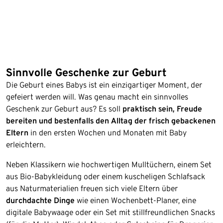
Sinnvolle Geschenke zur Geburt
Die Geburt eines Babys ist ein einzigartiger Moment, der
gefeiert werden will. Was genau macht ein sinnvolles
Geschenk zur Geburt aus? Es soll
praktisch sein, Freude
bereiten und bestenfalls den Alltag der frisch gebackenen
Eltern
in den ersten Wochen und Monaten mit Baby
erleichtern.
Neben Klassikern wie hochwertigen Mulltüchern, einem Set
aus Bio-Babykleidung oder einem kuscheligen Schlafsack
aus Naturmaterialien freuen sich viele Eltern über
durchdachte Dinge
wie einen Wochenbett-Planer, eine
digitale Babywaage oder ein Set mit stillfreundlichen Snacks