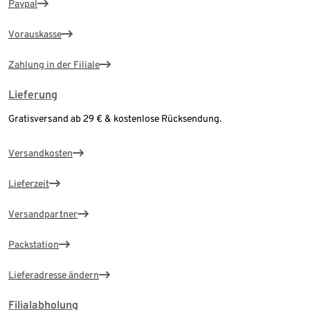
Paypal
Vorauskasse
Zahlung in der Filiale
Lieferung
Gratisversand ab 29 € & kostenlose Rücksendung.
Versandkosten
Lieferzeit
Versandpartner
Packstation
Lieferadresse ändern
Filialabholung