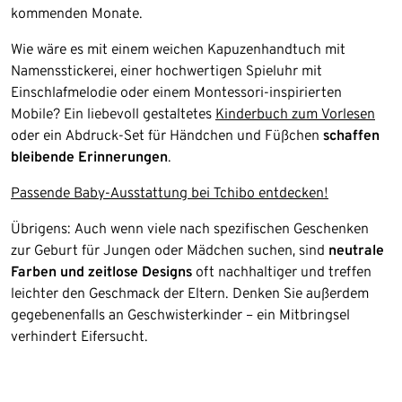
kommenden Monate.
Wie wäre es mit einem weichen Kapuzenhandtuch mit
Namensstickerei, einer hochwertigen Spieluhr mit
Einschlafmelodie oder einem Montessori-inspirierten
Mobile? Ein liebevoll gestaltetes
Kinderbuch zum Vorlesen
oder ein Abdruck-Set für Händchen und Füßchen
schaffen
bleibende Erinnerungen
.
Passende Baby-Ausstattung bei Tchibo entdecken!
Übrigens: Auch wenn viele nach spezifischen Geschenken
zur Geburt für Jungen oder Mädchen suchen, sind
neutrale
Farben und zeitlose Designs
oft nachhaltiger und treffen
leichter den Geschmack der Eltern. Denken Sie außerdem
gegebenenfalls an Geschwisterkinder – ein Mitbringsel
verhindert Eifersucht.