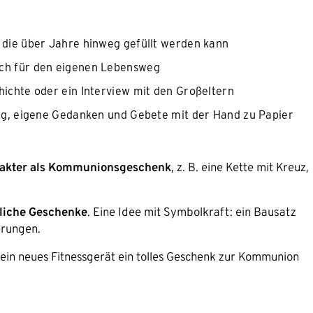
, die über Jahre hinweg gefüllt werden kann
sch für den eigenen Lebensweg
hichte oder ein Interview mit den Großeltern
ng, eigene Gedanken und Gebete mit der Hand zu Papier
akter als Kommunionsgeschenk
, z. B. eine Kette mit Kreuz,
liche Geschenke
. Eine Idee mit Symbolkraft: ein Bausatz
erungen.
ein neues Fitnessgerät ein tolles Geschenk zur Kommunion