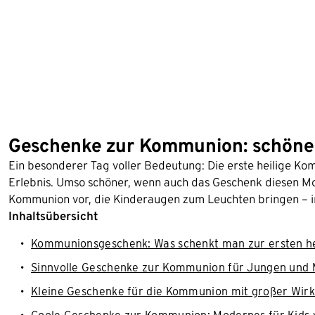
Geschenke zur Kommunion: schöne u
Ein besonderer Tag voller Bedeutung: Die erste heilige Kom
Erlebnis. Umso schöner, wenn auch das Geschenk diesen Mo
Kommunion vor, die Kinderaugen zum Leuchten bringen – indi
Inhaltsübersicht
Kommunionsgeschenk: Was schenkt man zur ersten h
Sinnvolle Geschenke zur Kommunion für Jungen und
Kleine Geschenke für die Kommunion mit großer Wir