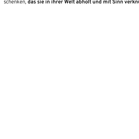
schenken,
das sie in ihrer Welt abholt und mit Sinn verk