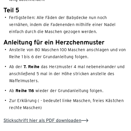
Teil 5
Fertigstellen: Alle Fäden der Babydecke nun noch
vernähen, indem die Fadenenden mithilfe einer Nadel
einfach durch die Maschen gezogen werden.
Anleitung für ein Herzchenmuster
Anstelle von 80 Maschen 100 Maschen anschlagen und von
Reihe 1 bis 6 der Grundanleitung folgen.
Ab der
7. Reihe
das Herzmuster 4 mal nebeneinander und
anschließend 5 mal in der Höhe stricken anstelle des
Waffelmusters.
Ab
Reihe 116
wieder der Grundanleitung folgen.
Zur Erklärung ( - bedeutet linke Maschen, freies Kästchen
rechte Maschen)
Stickschrift hier als PDF downloaden