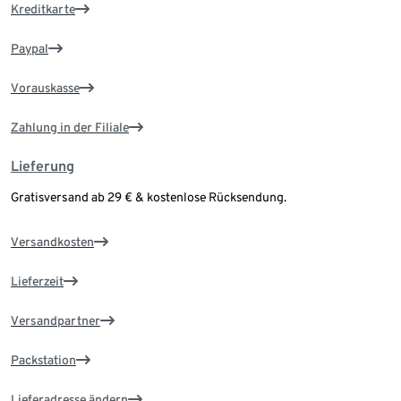
Kreditkarte
Paypal
Vorauskasse
Zahlung in der Filiale
Lieferung
Gratisversand ab 29 € & kostenlose Rücksendung.
Versandkosten
Lieferzeit
Versandpartner
Packstation
Lieferadresse ändern