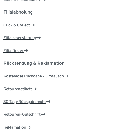
Filialabholung
Click & Collect
Filialreservierung
Filialfinder
Rücksendung & Reklamation
Kostenlose Rückgabe / Umtausch
Retourenetikett
30 Tage Rückgaberecht
Retouren-Gutschrift
Reklamation