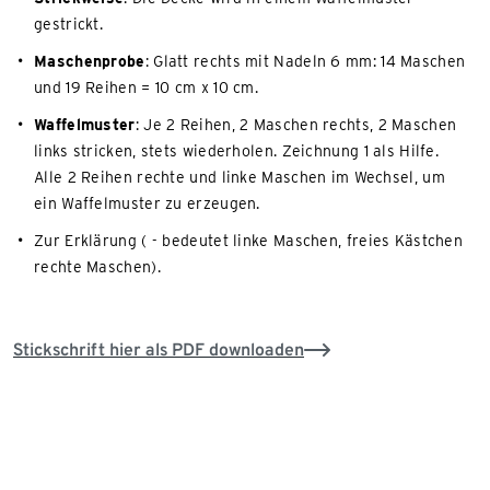
gestrickt.
Maschenprobe
: Glatt rechts mit Nadeln 6 mm: 14 Maschen
und 19 Reihen = 10 cm x 10 cm.
Waffelmuster
: Je 2 Reihen, 2 Maschen rechts, 2 Maschen
links stricken, stets wiederholen. Zeichnung 1 als Hilfe.
Alle 2 Reihen rechte und linke Maschen im Wechsel, um
ein Waffelmuster zu erzeugen.
Zur Erklärung ( - bedeutet linke Maschen, freies Kästchen
rechte Maschen).
Stickschrift hier als PDF downloaden