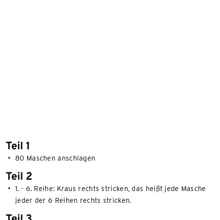
Teil 1
80 Maschen anschlagen
Teil 2
1. - 6. Reihe: Kraus rechts stricken, das heißt jede Masche
jeder der 6 Reihen rechts stricken.
Teil 3