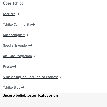
Über Tchibo
Karriere
Tchibo Community
Nachhaltigkeit
Geschäftskunden
Affiliate Programm
Presse
5 Tassen täglich – der Tchibo Podcast
Tchibo Blog
Unsere beliebtesten Kategorien