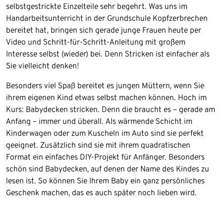
selbstgestrickte Einzelteile sehr begehrt. Was uns im
Handarbeitsunterricht in der Grundschule Kopfzerbrechen
bereitet hat, bringen sich gerade junge Frauen heute per
Video und Schritt-für-Schritt-Anleitung mit großem
Interesse selbst (wieder) bei. Denn Stricken ist einfacher als
Sie vielleicht denken!
Besonders viel Spaß bereitet es jungen Müttern, wenn Sie
ihrem eigenen Kind etwas selbst machen können. Hoch im
Kurs: Babydecken stricken. Denn die braucht es – gerade am
Anfang – immer und überall. Als wärmende Schicht im
Kinderwagen oder zum Kuscheln im Auto sind sie perfekt
geeignet. Zusätzlich sind sie mit ihrem quadratischen
Format ein einfaches DIY-Projekt für Anfänger. Besonders
schön sind Babydecken, auf denen der Name des Kindes zu
lesen ist. So können Sie Ihrem Baby ein ganz persönliches
Geschenk machen, das es auch später noch lieben wird.