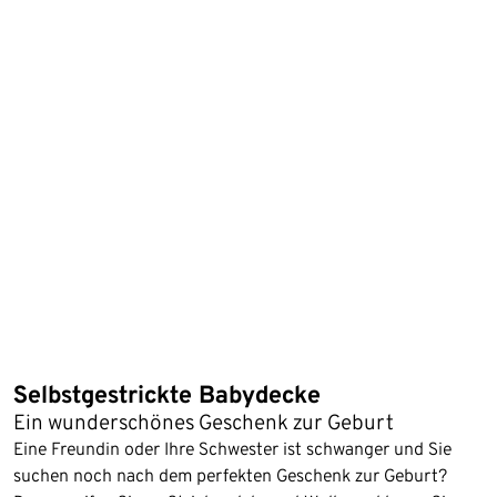
Selbstgestrickte Babydecke
Ein wunderschönes Geschenk zur Geburt
Eine Freundin oder Ihre Schwester ist schwanger und Sie
suchen noch nach dem perfekten Geschenk zur Geburt?