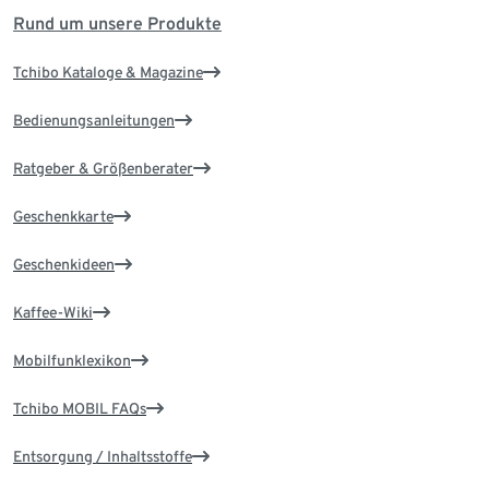
Rund um unsere Produkte
Tchibo Kataloge & Magazine
Bedienungsanleitungen
Ratgeber & Größenberater
Geschenkkarte
Geschenkideen
Kaffee-Wiki
Mobilfunklexikon
Tchibo MOBIL FAQs
Entsorgung / Inhaltsstoffe