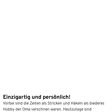
Einzigartig und persönlich!
Vorbei sind die Zeiten als Stricken und Häkeln als biederes
Hobby der Oma verschrien waren. Heutzutage sind