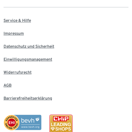
Service & Hilfe
Impressum
Datenschutz und Sicherheit
Einwilligungsmanagement
Widerrufsrecht
AGB
Barrierefreiheitserklärung