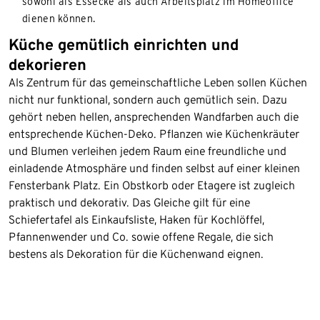
sowohl als Essecke als auch Arbeitsplatz im Homeoffice
dienen können.
Küche gemütlich einrichten und
dekorieren
Als Zentrum für das gemeinschaftliche Leben sollen Küchen
nicht nur funktional, sondern auch gemütlich sein. Dazu
gehört neben hellen, ansprechenden Wandfarben auch die
entsprechende Küchen-Deko. Pflanzen wie Küchenkräuter
und Blumen verleihen jedem Raum eine freundliche und
einladende Atmosphäre und finden selbst auf einer kleinen
Fensterbank Platz. Ein Obstkorb oder Etagere ist zugleich
praktisch und dekorativ. Das Gleiche gilt für eine
Schiefertafel als Einkaufsliste, Haken für Kochlöffel,
Pfannenwender und Co. sowie offene Regale, die sich
bestens als Dekoration für die Küchenwand eignen.