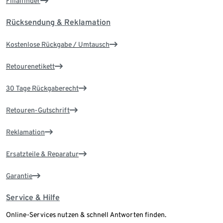
Filialfinder
Rücksendung & Reklamation
Kostenlose Rückgabe / Umtausch
Retourenetikett
30 Tage Rückgaberecht
Retouren-Gutschrift
Reklamation
Ersatzteile & Reparatur
Garantie
Service & Hilfe
Online-Services nutzen & schnell Antworten finden.