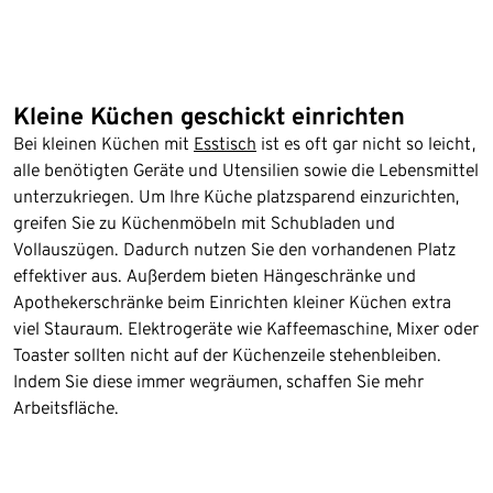
Kleine Küchen geschickt einrichten
Bei kleinen Küchen mit
Esstisch
ist es oft gar nicht so leicht,
alle benötigten Geräte und Utensilien sowie die Lebensmittel
unterzukriegen. Um Ihre Küche platzsparend einzurichten,
greifen Sie zu Küchenmöbeln mit Schubladen und
Vollauszügen. Dadurch nutzen Sie den vorhandenen Platz
effektiver aus. Außerdem bieten Hängeschränke und
Apothekerschränke beim Einrichten kleiner Küchen extra
viel Stauraum. Elektrogeräte wie Kaffeemaschine, Mixer oder
Toaster sollten nicht auf der Küchenzeile stehenbleiben.
Indem Sie diese immer wegräumen, schaffen Sie mehr
Arbeitsfläche.