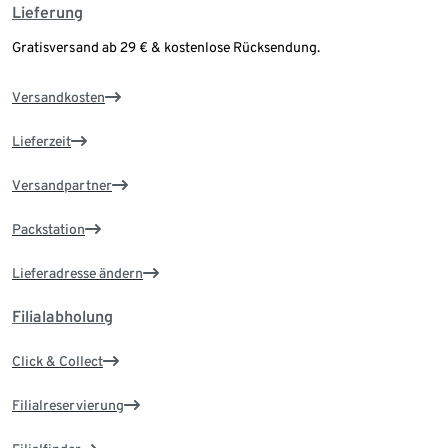
Lieferung
Gratisversand ab 29 € & kostenlose Rücksendung.
Versandkosten
Lieferzeit
Versandpartner
Packstation
Lieferadresse ändern
Filialabholung
Click & Collect
Filialreservierung