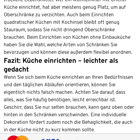
Küche einrichtet, hat aber meistens genug Platz, um auf
Oberschränke zu verzichten. Auch beim Einrichten
quadratischer Küchen mit Kochinsel bleibt oft genug
Stauraum, sodass Sie nicht dringend Oberschränke
brauchen. Beim Einrichten von Küchen ohne Einbauküche
haben Sie die Wahl, welche Arten von Schränken Sie
bevorzugen und können diese außerdem flexibel anordnen.
Fazit: Küche einrichten – leichter als
gedacht
Wenn Sie sich beim Küche einrichten an Ihren Bedürfnissen
und den täglichen Abläufen orientieren, können Sie
eigentlich nichts falsch machen. Achten Sie darauf, dass
alles, was Sie häufig benötigen, leicht erreichbar ist.
Geschirr, dass Sie nur selten brauchen, kann ganz oben oder
hinten in den Schränken verschwinden. Eine individuelle
Dekoration fördert zudem noch die Behaglichkeit, die auch
in der Küche nicht zu kurz kommen sollte.