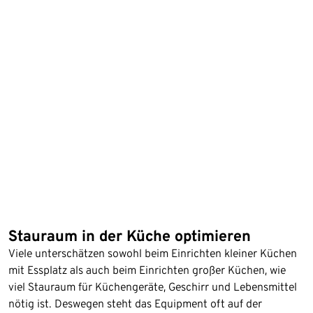
Stauraum in der Küche optimieren
Viele unterschätzen sowohl beim Einrichten kleiner Küchen
mit Essplatz als auch beim Einrichten großer Küchen, wie
viel Stauraum für Küchengeräte, Geschirr und Lebensmittel
nötig ist. Deswegen steht das Equipment oft auf der