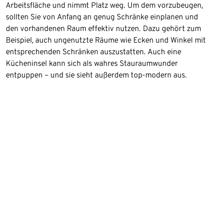
Arbeitsfläche und nimmt Platz weg. Um dem vorzubeugen,
sollten Sie von Anfang an genug Schränke einplanen und
den vorhandenen Raum effektiv nutzen. Dazu gehört zum
Beispiel, auch ungenutzte Räume wie Ecken und Winkel mit
entsprechenden Schränken auszustatten. Auch eine
Kücheninsel kann sich als wahres Stauraumwunder
entpuppen – und sie sieht außerdem top-modern aus.