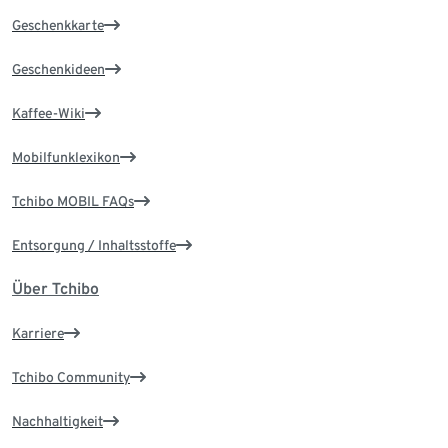
Geschenkkarte
Geschenkideen
Kaffee-Wiki
Mobilfunklexikon
Tchibo MOBIL FAQs
Entsorgung / Inhaltsstoffe
Über Tchibo
Karriere
Tchibo Community
Nachhaltigkeit