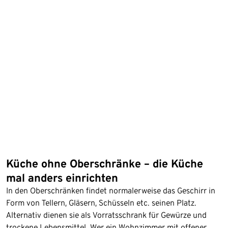
Küche ohne Oberschränke – die Küche
mal anders einrichten
In den Oberschränken findet normalerweise das Geschirr in
Form von Tellern, Gläsern, Schüsseln etc. seinen Platz.
Alternativ dienen sie als Vorratsschrank für Gewürze und
trockene Lebensmittel. Wer ein Wohnzimmer mit offener