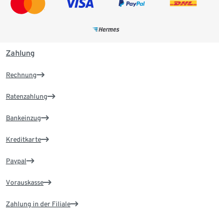
Zahlung
Rechnung
Ratenzahlung
Bankeinzug
Kreditkarte
Paypal
Vorauskasse
Zahlung in der Filiale