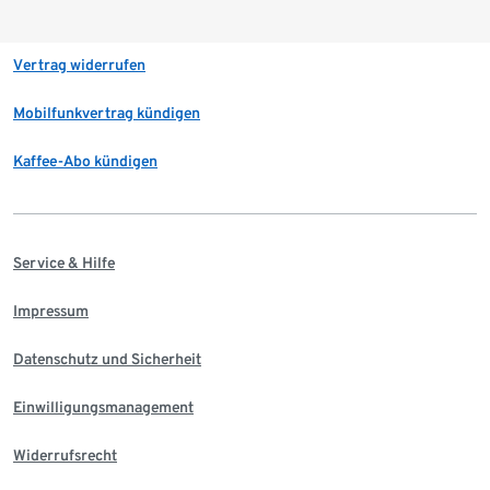
Vertrag widerrufen
Mobilfunkvertrag kündigen
Kaffee-Abo kündigen
Service & Hilfe
Impressum
Datenschutz und Sicherheit
Einwilligungsmanagement
Widerrufsrecht