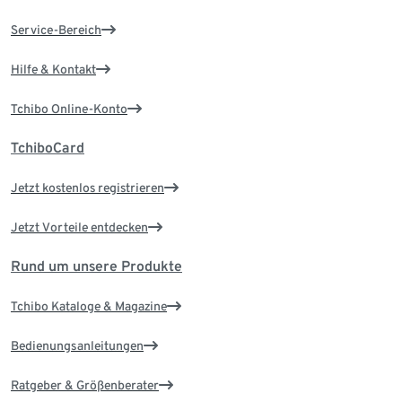
Service-Bereich
Hilfe & Kontakt
Tchibo Online-Konto
TchiboCard
Jetzt kostenlos registrieren
Jetzt Vorteile entdecken
Rund um unsere Produkte
Tchibo Kataloge & Magazine
Bedienungsanleitungen
Ratgeber & Größenberater