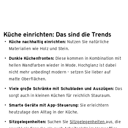
Küche einrichten: Das sind die Trends
Küche nachhaltig einrichten:
Nutzen Sie natürliche
Materialien wie Holz und Stein.
Dunkle Küchenfronten:
Diese kommen in Kombination mit
hellen Wandfarben wieder in Mode. Hochglanz ist dabei
nicht mehr unbedingt modern – setzen Sie lieber auf
matte Oberflächen.
Viele große Schränke mit Schubladen und Auszügen:
Das
sorgt auch in kleinen Küchen für reichlich Stauraum.
Smarte Geräte mit App-Steuerung:
Sie erleichtern
heutzutage den Alltag in der Küche.
Sitzgelegenheiten:
Suchen Sie
Sitzgelegenheiten
aus, die