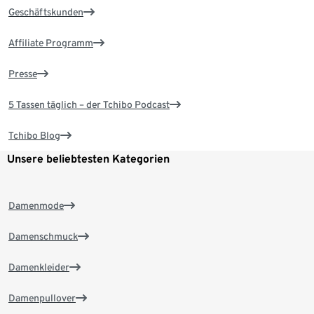
Geschäftskunden
Affiliate Programm
Presse
5 Tassen täglich – der Tchibo Podcast
Tchibo Blog
Unsere beliebtesten Kategorien
Damenmode
Damenschmuck
Damenkleider
Damenpullover