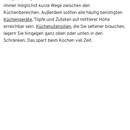
immer möglichst kurze Wege zwischen den
Küchenbereichen. Außerdem sollten alle häufig benötigten
Küchengeräte
, Töpfe und Zutaten auf mittlerer Höhe
erreichbar sein.
Küchenutensilien
, die Sie seltener brauchen,
lagern Sie hingegen ganz oben oder unten in den
Schränken. Das spart beim Kochen viel Zeit.