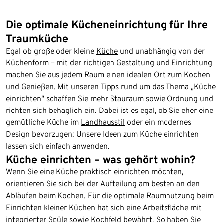
Die optimale Kücheneinrichtung für Ihre
Traumküche
Egal ob große oder kleine
Küche
und unabhängig von der
Küchenform – mit der richtigen Gestaltung und Einrichtung
machen Sie aus jedem Raum einen idealen Ort zum Kochen
und Genießen. Mit unseren Tipps rund um das Thema „Küche
einrichten“ schaffen Sie mehr Stauraum sowie Ordnung und
richten sich behaglich ein. Dabei ist es egal, ob Sie eher eine
gemütliche Küche im
Landhausstil
oder ein modernes
Design bevorzugen: Unsere Ideen zum Küche einrichten
lassen sich einfach anwenden.
Küche einrichten – was gehört wohin?
Wenn Sie eine Küche praktisch einrichten möchten,
orientieren Sie sich bei der Aufteilung am besten an den
Abläufen beim Kochen. Für die optimale Raumnutzung beim
Einrichten kleiner Küchen hat sich eine Arbeitsfläche mit
integrierter Spüle sowie Kochfeld bewährt. So haben Sie