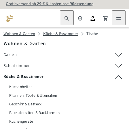
Gratisversand ab 29 € & kostenlose Rücksendung
Wohnen & Garten
Küche & Esszimmer
Tische
Wohnen & Garten
Garten
Schlafzimmer
Küche & Esszimmer
Küchenhelfer
Pfannen, Töpfe & Utensilien
Geschirr & Besteck
Backutensilien & Backformen
Küchengeräte