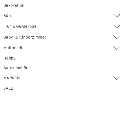
Dekoration
Büro
Flur & Garderobe
Baby- & Kinderzimmer
Multimedia
Hobby
Autozubehör
MARKEN
SALE