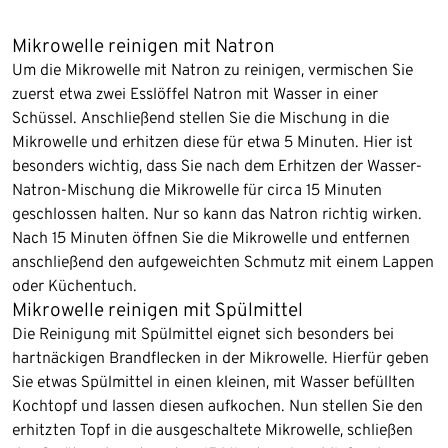
Mikrowelle reinigen mit Natron
Um die Mikrowelle mit Natron zu reinigen, vermischen Sie
zuerst etwa zwei Esslöffel Natron mit Wasser in einer
Schüssel. Anschließend stellen Sie die Mischung in die
Mikrowelle und erhitzen diese für etwa 5 Minuten. Hier ist
besonders wichtig, dass Sie nach dem Erhitzen der Wasser-
Natron-Mischung die Mikrowelle für circa 15 Minuten
geschlossen halten. Nur so kann das Natron richtig wirken.
Nach 15 Minuten öffnen Sie die Mikrowelle und entfernen
anschließend den aufgeweichten Schmutz mit einem Lappen
oder Küchentuch.
Mikrowelle reinigen mit Spülmittel
Die Reinigung mit Spülmittel eignet sich besonders bei
hartnäckigen Brandflecken in der Mikrowelle. Hierfür geben
Sie etwas Spülmittel in einen kleinen, mit Wasser befüllten
Kochtopf und lassen diesen aufkochen. Nun stellen Sie den
erhitzten Topf in die ausgeschaltete Mikrowelle, schließen