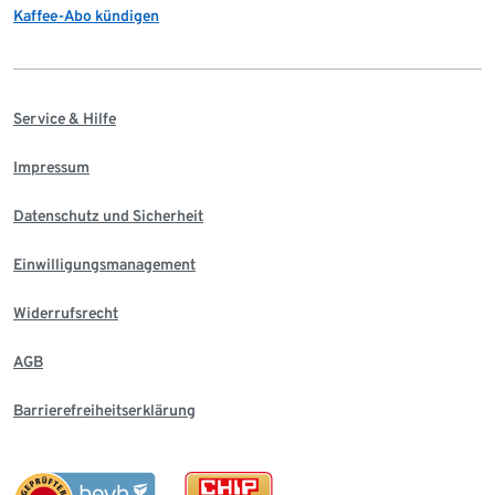
Kaffee-Abo kündigen
Service & Hilfe
Impressum
Datenschutz und Sicherheit
Einwilligungsmanagement
Widerrufsrecht
AGB
Barrierefreiheitserklärung