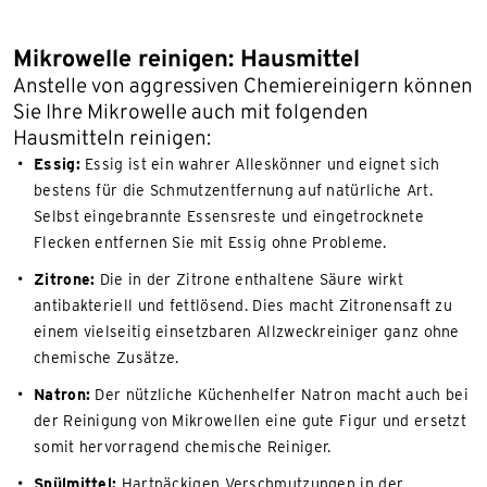
Mikrowelle reinigen: Hausmittel
Anstelle von aggressiven Chemiereinigern können
Sie Ihre Mikrowelle auch mit folgenden
Hausmitteln reinigen:
Essig:
Essig ist ein wahrer Alleskönner und eignet sich
bestens für die Schmutzentfernung auf natürliche Art.
Selbst eingebrannte Essensreste und eingetrocknete
Flecken entfernen Sie mit Essig ohne Probleme.
Zitrone:
Die in der Zitrone enthaltene Säure wirkt
antibakteriell und fettlösend. Dies macht Zitronensaft zu
einem vielseitig einsetzbaren Allzweckreiniger ganz ohne
chemische Zusätze.
Natron:
Der nützliche Küchenhelfer Natron macht auch bei
der Reinigung von Mikrowellen eine gute Figur und ersetzt
somit hervorragend chemische Reiniger.
Spülmittel:
Hartnäckigen Verschmutzungen in der