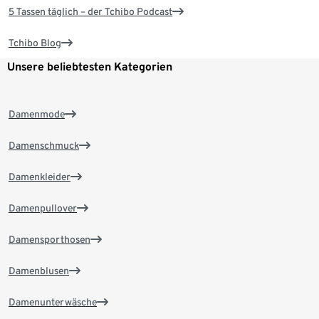
5 Tassen täglich – der Tchibo Podcast
Tchibo Blog
Unsere beliebtesten Kategorien
Damenmode
Damenschmuck
Damenkleider
Damenpullover
Damensporthosen
Damenblusen
Damenunterwäsche