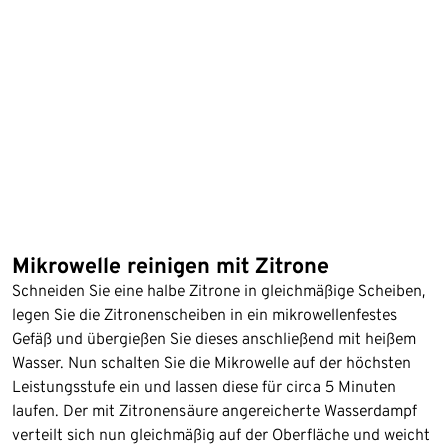
Mikrowelle reinigen mit Zitrone
Schneiden Sie eine halbe Zitrone in gleichmäßige Scheiben,
legen Sie die Zitronenscheiben in ein mikrowellenfestes
Gefäß und übergießen Sie dieses anschließend mit heißem
Wasser. Nun schalten Sie die Mikrowelle auf der höchsten
Leistungsstufe ein und lassen diese für circa 5 Minuten
laufen. Der mit Zitronensäure angereicherte Wasserdampf
verteilt sich nun gleichmäßig auf der Oberfläche und weicht