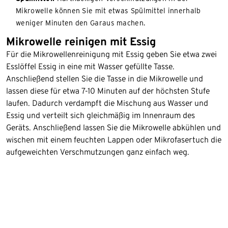
Mikrowelle können Sie mit etwas Spülmittel innerhalb
weniger Minuten den Garaus machen.
Mikrowelle reinigen mit Essig
Für die Mikrowellenreinigung mit Essig geben Sie etwa zwei
Esslöffel Essig in eine mit Wasser gefüllte Tasse.
Anschließend stellen Sie die Tasse in die Mikrowelle und
lassen diese für etwa 7-10 Minuten auf der höchsten Stufe
laufen. Dadurch verdampft die Mischung aus Wasser und
Essig und verteilt sich gleichmäßig im Innenraum des
Geräts. Anschließend lassen Sie die Mikrowelle abkühlen und
wischen mit einem feuchten Lappen oder Mikrofasertuch die
aufgeweichten Verschmutzungen ganz einfach weg.