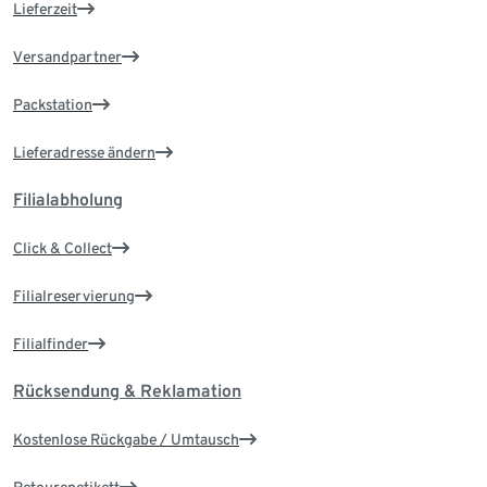
Lieferzeit
Versandpartner
Packstation
Lieferadresse ändern
Filialabholung
Click & Collect
Filialreservierung
Filialfinder
Rücksendung & Reklamation
Kostenlose Rückgabe / Umtausch