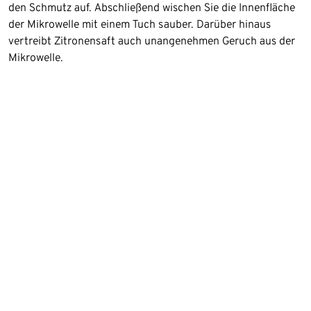
den Schmutz auf. Abschließend wischen Sie die Innenfläche
der Mikrowelle mit einem Tuch sauber. Darüber hinaus
vertreibt Zitronensaft auch unangenehmen Geruch aus der
Mikrowelle.