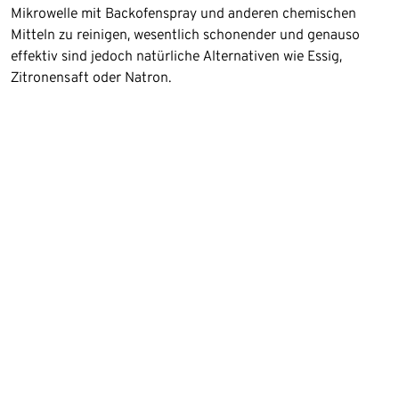
Mikrowelle mit Backofenspray und anderen chemischen
Mitteln zu reinigen, wesentlich schonender und genauso
effektiv sind jedoch natürliche Alternativen wie Essig,
Zitronensaft oder Natron.