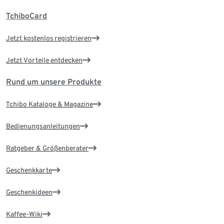
TchiboCard
Jetzt kostenlos registrieren
Jetzt Vorteile entdecken
Rund um unsere Produkte
Tchibo Kataloge & Magazine
Bedienungsanleitungen
Ratgeber & Größenberater
Geschenkkarte
Geschenkideen
Kaffee-Wiki