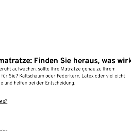
atratze: Finden Sie heraus, was wirk
ruht aufwachen, sollte Ihre Matratze genau zu Ihrem
e für Sie? Kaltschaum oder Federkern, Latex oder vielleicht
e und helfen bei der Entscheidung.
 es?