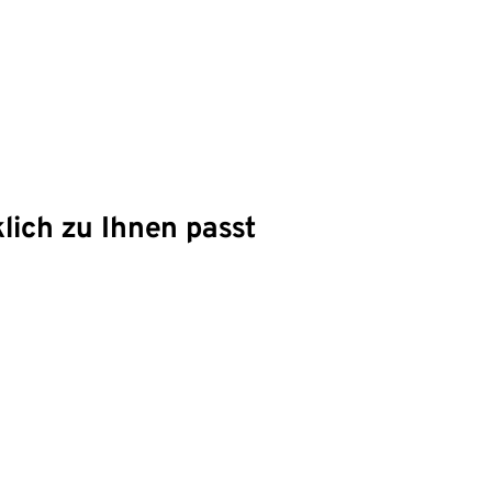
lich zu Ihnen passt