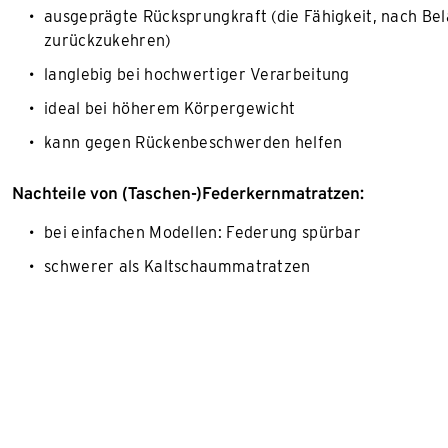
ausgeprägte Rücksprungkraft (die Fähigkeit, nach Be
zurückzukehren)
langlebig bei hochwertiger Verarbeitung
ideal bei höherem Körpergewicht
kann gegen Rückenbeschwerden helfen
Nachteile von (Taschen-)Federkernmatratzen:
bei einfachen Modellen: Federung spürbar
schwerer als Kaltschaummatratzen