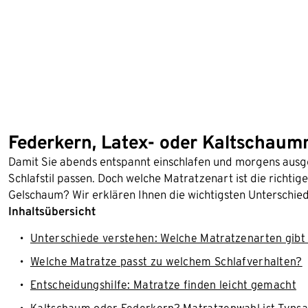
Federkern, Latex- oder Kaltschaumm
Damit Sie abends entspannt einschlafen und morgens ausge
Schlafstil passen. Doch welche Matratzenart ist die richtig
Gelschaum? Wir erklären Ihnen die wichtigsten Unterschied
Inhaltsübersicht
Unterschiede verstehen: Welche Matratzenarten gibt
Welche Matratze passt zu welchem Schlafverhalten?
Entscheidungshilfe: Matratze finden leicht gemacht