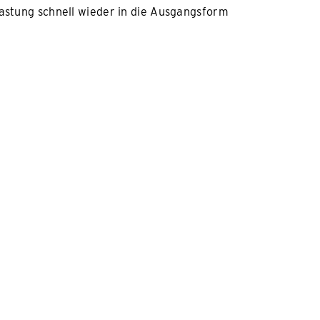
lastung schnell wieder in die Ausgangsform