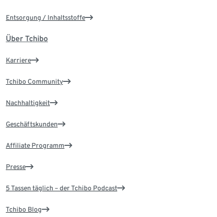
Entsorgung / Inhaltsstoffe
Über Tchibo
Karriere
Tchibo Community
Nachhaltigkeit
Geschäftskunden
Affiliate Programm
Presse
5 Tassen täglich – der Tchibo Podcast
Tchibo Blog