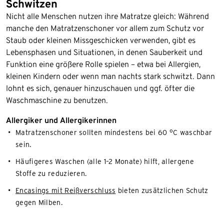
Schwitzen
Nicht alle Menschen nutzen ihre Matratze gleich: Während
manche den Matratzenschoner vor allem zum Schutz vor
Staub oder kleinen Missgeschicken verwenden, gibt es
Lebensphasen und Situationen, in denen Sauberkeit und
Funktion eine größere Rolle spielen – etwa bei Allergien,
kleinen Kindern oder wenn man nachts stark schwitzt. Dann
lohnt es sich, genauer hinzuschauen und ggf. öfter die
Waschmaschine zu benutzen.
Allergiker und Allergikerinnen
Matratzenschoner sollten mindestens bei 60 °C waschbar
sein.
Häufigeres Waschen (alle 1–2 Monate) hilft, allergene
Stoffe zu reduzieren.
Encasings mit Reißverschluss
bieten zusätzlichen Schutz
gegen Milben.