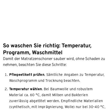
So waschen Sie richtig: Temperatur,
Programm, Waschmittel
Damit der Matratzenschoner sauber wird, ohne Schaden zu
nehmen, beachten Sie diese Schritte:
Pflegeetikett prüfen
. Sämtliche Angaben zu Temperatur,
Waschprogramm und Trocknung beachten.
Temperatur wählen
. Bei Baumwolle und robustem
Material ca. 60 °C, damit Milben und Bakterien
zuverlässig abgetötet werden. Empfindliche Materialien
(synthetisch, mit Imprägnierung, Wolle) nur bei 30–40 °C,