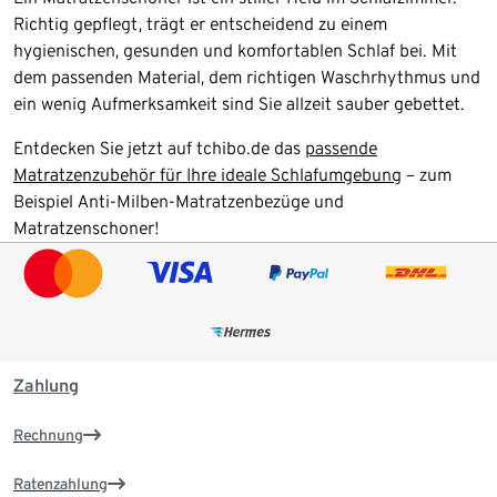
Richtig gepflegt, trägt er entscheidend zu einem
hygienischen, gesunden und komfortablen Schlaf bei. Mit
dem passenden Material, dem richtigen Waschrhythmus und
ein wenig Aufmerksamkeit sind Sie allzeit sauber gebettet.
Entdecken Sie jetzt auf tchibo.de das
passende
Matratzenzubehör für Ihre ideale Schlafumgebung
– zum
Beispiel Anti-Milben-Matratzenbezüge und
Matratzenschoner!
Zahlung
Rechnung
Ratenzahlung