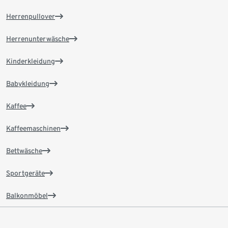
Herrenpullover
Herrenunterwäsche
Kinderkleidung
Babykleidung
Kaffee
Kaffeemaschinen
Bettwäsche
Sportgeräte
Balkonmöbel