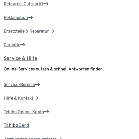
Retouren-Gutschrift
Reklamation
Ersatzteile & Reparatur
Garantie
Service & Hilfe
Online-Services nutzen & schnell Antworten finden.
Service-Bereich
Hilfe & Kontakt
Tchibo Online-Konto
TchiboCard