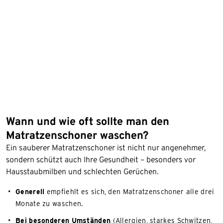
Wann und wie oft sollte man den
Matratzenschoner waschen?
Ein sauberer Matratzenschoner ist nicht nur angenehmer,
sondern schützt auch Ihre Gesundheit – besonders vor
Hausstaubmilben und schlechten Gerüchen.
Generell
empfiehlt es sich, den Matratzenschoner alle drei
Monate zu waschen.
Bei besonderen Umständen
(Allergien, starkes Schwitzen,