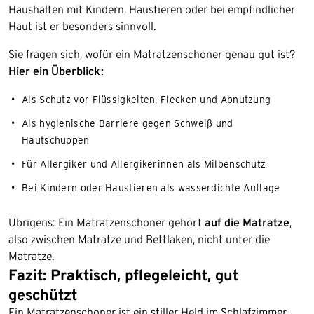
Haushalten mit Kindern, Haustieren oder bei empfindlicher
Haut ist er besonders sinnvoll.
Sie fragen sich, wofür ein Matratzenschoner genau gut ist?
Hier ein Überblick:
Als Schutz vor Flüssigkeiten, Flecken und Abnutzung
Als hygienische Barriere gegen Schweiß und
Hautschuppen
Für Allergiker und Allergikerinnen als Milbenschutz
Bei Kindern oder Haustieren als wasserdichte Auflage
Übrigens: Ein Matratzenschoner gehört
auf die Matratze
,
also zwischen Matratze und Bettlaken, nicht unter die
Matratze.
Fazit: Praktisch, pflegeleicht, gut
geschützt
Ein Matratzenschoner ist ein stiller Held im Schlafzimmer.