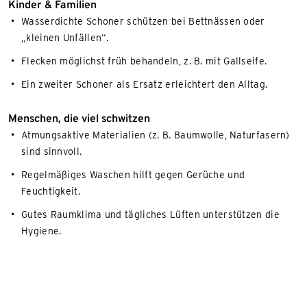
Kinder & Familien
Wasserdichte Schoner schützen bei Bettnässen oder
„kleinen Unfällen“.
Flecken möglichst früh behandeln, z. B. mit Gallseife.
Ein zweiter Schoner als Ersatz erleichtert den Alltag.
Menschen, die viel schwitzen
Atmungsaktive Materialien (z. B. Baumwolle, Naturfasern)
sind sinnvoll.
Regelmäßiges Waschen hilft gegen Gerüche und
Feuchtigkeit.
Gutes Raumklima und tägliches Lüften unterstützen die
Hygiene.