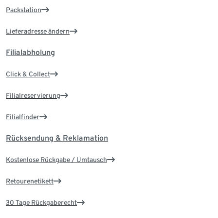
Packstation
Lieferadresse ändern
Filialabholung
Click & Collect
Filialreservierung
Filialfinder
Rücksendung & Reklamation
Kostenlose Rückgabe / Umtausch
Retourenetikett
30 Tage Rückgaberecht