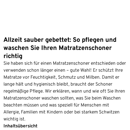
Allzeit sauber gebettet: So pflegen und
waschen Sie Ihren Matratzenschoner
richtig
Sie haben sich für einen Matratzenschoner entschieden oder
verwenden schon länger einen – gute Wahl! Er schützt Ihre
Matratze vor Feuchtigkeit, Schmutz und Milben. Damit er
lange hält und hygienisch bleibt, braucht der Schoner
regelmäßige Pflege. Wir erklären, wann und wie oft Sie Ihren
Matratzenschoner waschen sollten, was Sie beim Waschen
beachten müssen und was speziell für Menschen mit
Allergie, Familien mit Kindern oder bei starkem Schwitzen
wichtig ist.
Inhaltsübersicht