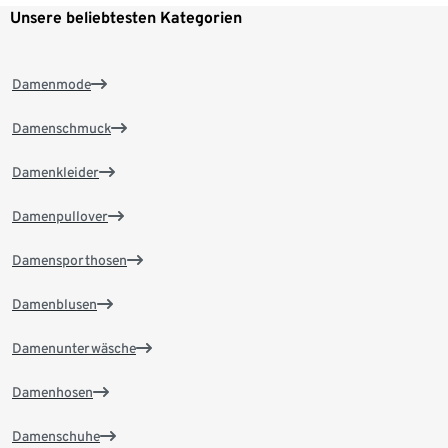
Unsere beliebtesten Kategorien
Damenmode
Damenschmuck
Damenkleider
Damenpullover
Damensporthosen
Damenblusen
Damenunterwäsche
Damenhosen
Damenschuhe