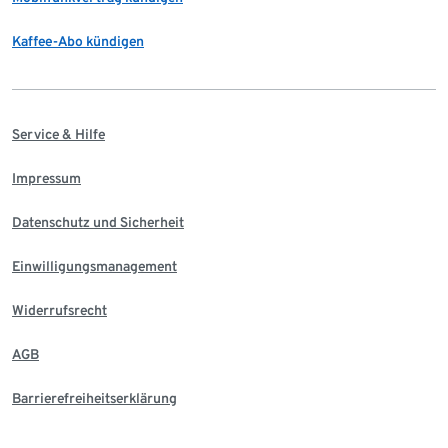
Kaffee-Abo kündigen
Service & Hilfe
Impressum
Datenschutz und Sicherheit
Einwilligungsmanagement
Widerrufsrecht
AGB
Barrierefreiheitserklärung