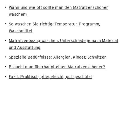
Wann und wie oft sollte man den Matratzenschoner
waschen?
So waschen Sie richtig: Temperatur, Programm,
Waschmittel
Matratzenbezug waschen: Unterschiede je nach Material
und Ausstattung
Spezielle Bedürfnisse: Allergien, Kinder, Schwitzen
Braucht man überhaupt einen Matratzenschoner?
Fazit: Praktisch, pflegeleicht, gut geschützt