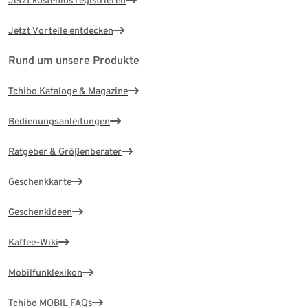
Jetzt kostenlos registrieren
Jetzt Vorteile entdecken
Rund um unsere Produkte
Tchibo Kataloge & Magazine
Bedienungsanleitungen
Ratgeber & Größenberater
Geschenkkarte
Geschenkideen
Kaffee-Wiki
Mobilfunklexikon
Tchibo MOBIL FAQs