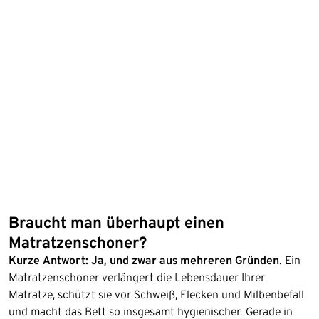
Braucht man überhaupt einen
Matratzenschoner?
Kurze Antwort: Ja, und zwar aus mehreren Gründen
. Ein
Matratzenschoner verlängert die Lebensdauer Ihrer
Matratze, schützt sie vor Schweiß, Flecken und Milbenbefall
und macht das Bett so insgesamt hygienischer. Gerade in