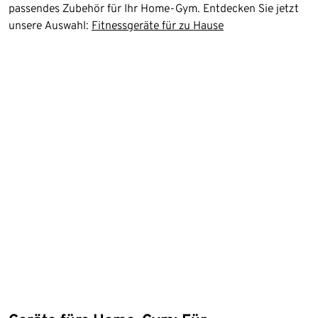
passendes Zubehör für Ihr Home-Gym. Entdecken Sie jetzt
unsere Auswahl:
Fitnessgeräte für zu Hause