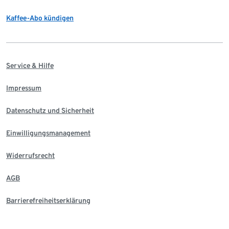
Kaffee-Abo kündigen
Service & Hilfe
Impressum
Datenschutz und Sicherheit
Einwilligungsmanagement
Widerrufsrecht
AGB
Barrierefreiheitserklärung