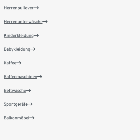
Herrenpullover
Herrenunterwäsche
Kinderkleidung
Babykleidung
Kaffee
Kaffeemaschinen
Bettwäsche
Sportgeräte
Balkonmöbel