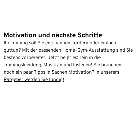
Motivation und nächste Schritte
Ihr Training soll Sie entspannen, fordern oder einfach
guttun? Mit der passenden Home-Gym-Ausstattung sind Sie
bestens vorbereitet. Jetzt heißt es: rein in die
Trainingskleidung, Musik an und loslegen!
Sie brauchen
noch ein paar Tipps in Sachen Motivation? In unserem
Ratgeber werden Sie fündig!