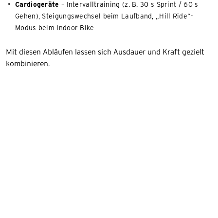
Cardiogeräte
– Intervalltraining (z. B. 30 s Sprint / 60 s
Gehen), Steigungswechsel beim Laufband, „Hill Ride“-
Modus beim Indoor Bike
Mit diesen Abläufen lassen sich Ausdauer und Kraft gezielt
kombinieren.