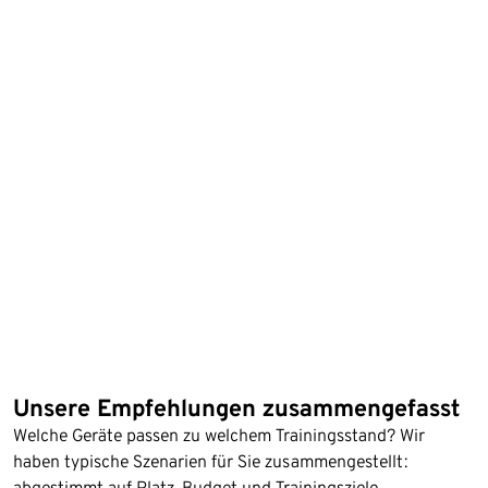
Unsere Empfehlungen zusammengefasst
Welche Geräte passen zu welchem Trainingsstand? Wir
haben typische Szenarien für Sie zusammengestellt:
abgestimmt auf Platz, Budget und Trainingsziele.