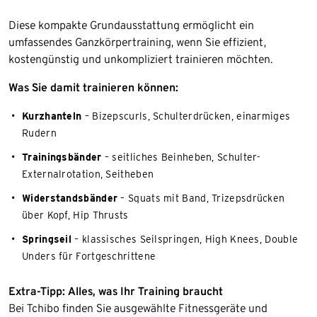
Diese kompakte Grundausstattung ermöglicht ein
umfassendes Ganzkörpertraining, wenn Sie effizient,
kostengünstig und unkompliziert trainieren möchten.
Was Sie damit trainieren können:
Kurzhanteln
– Bizepscurls, Schulterdrücken, einarmiges
Rudern
Trainingsbänder
– seitliches Beinheben, Schulter-
Externalrotation, Seitheben
Widerstandsbänder
– Squats mit Band, Trizepsdrücken
über Kopf, Hip Thrusts
Springseil
– klassisches Seilspringen, High Knees, Double
Unders für Fortgeschrittene
Extra-Tipp: Alles, was Ihr Training braucht
Bei Tchibo finden Sie ausgewählte Fitnessgeräte und