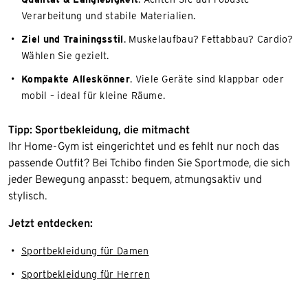
Verarbeitung und stabile Materialien.
Ziel und Trainingsstil
. Muskelaufbau? Fettabbau? Cardio?
Wählen Sie gezielt.
Kompakte Alleskönner
. Viele Geräte sind klappbar oder
mobil – ideal für kleine Räume.
Tipp: Sportbekleidung, die mitmacht
Ihr Home-Gym ist eingerichtet und es fehlt nur noch das
passende Outfit? Bei Tchibo finden Sie Sportmode, die sich
jeder Bewegung anpasst: bequem, atmungsaktiv und
stylisch.
Jetzt entdecken:
Sportbekleidung für Damen
Sportbekleidung für Herren