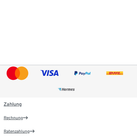
Zahlung
Rechnung
Ratenzahlung