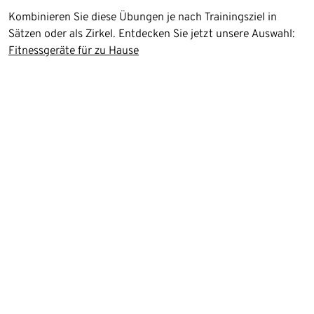
Kombinieren Sie diese Übungen je nach Trainingsziel in
Sätzen oder als Zirkel. Entdecken Sie jetzt unsere Auswahl:
Fitnessgeräte für zu Hause