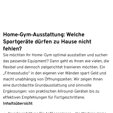
Home‑Gym‑Ausstattung: Welche
Sportgeräte dürfen zu Hause nicht
fehlen?
Sie möchten Ihr Home-Gym optimal ausstatten und suchen
das passende Equipment? Dann geht es Ihnen wie vielen, die
flexibel und dennoch zielgerichtet trainieren möchten. Ein
„Fitnessstudio“ in den eigenen vier Wänden spart Geld und
macht unabhängig von Öffnungszeiten. Wir zeigen Ihnen
eine durchdachte Grundausstattung und sinnvolle
Ergänzungen: von praktischen Allround-Geräten bis zu
effektiven Empfehlungen für Fortgeschrittene.
Inhaltsübersicht