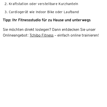
Kraftstation oder verstellbare Kurzhanteln
Cardiogerät wie Indoor Bike oder Laufband
Tipp: Ihr Fitnessstudio für zu Hause und unterwegs
Sie möchten direkt loslegen? Dann entdecken Sie unser
Onlineangebot:
Tchibo Fitness
– einfach online trainieren!