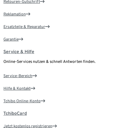
Retouren-Gutschrift
Reklamation
Ersatzteile & Reparatur
Garantie
Service & Hilfe
Online-Services nutzen & schnell Antworten finden.
Service-Bereich
Hilfe & Kontakt
Tchibo Online-Konto
TchiboCard
Jetzt kostenlos registrieren