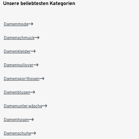
Unsere beliebtesten Kategorien
Damenmode
Damenschmuck
Damenkleider
Damenpullover
Damensporthosen
Damenblusen
Damenunterwäsche
Damenhosen
Damenschuhe