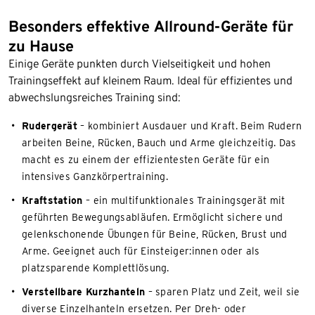
Besonders effektive Allround-Geräte für
zu Hause
Einige Geräte punkten durch Vielseitigkeit und hohen
Trainingseffekt auf kleinem Raum. Ideal für effizientes und
abwechslungsreiches Training sind:
Rudergerät
– kombiniert Ausdauer und Kraft. Beim Rudern
arbeiten Beine, Rücken, Bauch und Arme gleichzeitig. Das
macht es zu einem der effizientesten Geräte für ein
intensives Ganzkörpertraining.
Kraftstation
– ein multifunktionales Trainingsgerät mit
geführten Bewegungsabläufen. Ermöglicht sichere und
gelenkschonende Übungen für Beine, Rücken, Brust und
Arme. Geeignet auch für Einsteiger:innen oder als
platzsparende Komplettlösung.
Verstellbare Kurzhanteln
– sparen Platz und Zeit, weil sie
diverse Einzelhanteln ersetzen. Per Dreh- oder