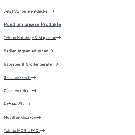
Jetzt Vorteile entdecken
Rund um unsere Produkte
Tchibo Kataloge & Magazine
Bedienungsanleitungen
Ratgeber & Größenberater
Geschenkkarte
Geschenkideen
Kaffee-Wiki
Mobilfunklexikon
Tchibo MOBIL FAQs