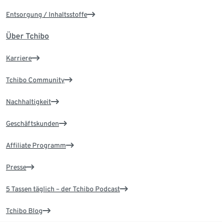
Entsorgung / Inhaltsstoffe
Über Tchibo
Karriere
Tchibo Community
Nachhaltigkeit
Geschäftskunden
Affiliate Programm
Presse
5 Tassen täglich – der Tchibo Podcast
Tchibo Blog