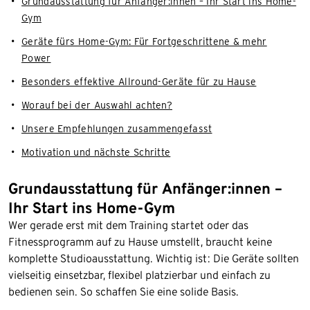
Grundausstattung für Anfänger:innen – Ihr Start ins Home-
Gym
Geräte fürs Home-Gym: Für Fortgeschrittene & mehr
Power
Besonders effektive Allround-Geräte für zu Hause
Worauf bei der Auswahl achten?
Unsere Empfehlungen zusammengefasst
Motivation und nächste Schritte
Grundausstattung für Anfänger:innen –
Ihr Start ins Home-Gym
Wer gerade erst mit dem Training startet oder das
Fitnessprogramm auf zu Hause umstellt, braucht keine
komplette Studioausstattung. Wichtig ist: Die Geräte sollten
vielseitig einsetzbar, flexibel platzierbar und einfach zu
bedienen sein. So schaffen Sie eine solide Basis.