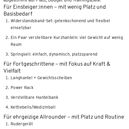
Für Einsteiger:innen – mit wenig Platz und
Basisbedarf
Widerstandsband-Set: gelenkschonend und flexibel
einsetzbar
Ein Paar verstellbare Kurzhanteln: viel Gewicht auf wenig
Raum
Springseil: einfach, dynamisch, platzsparend
Für Fortgeschrittene – mit Fokus auf Kraft &
Vielfalt
Langhantel + Gewichtsscheiben
Power Rack
Verstellbare Hantelbank
Kettlebells/Medizinball
Für ehrgeizige Allrounder – mit Platz und Routine
Rudergerät