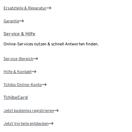
Ersatzteile & Reparatur
Garantie
Service & Hilfe
Online-Services nutzen & schnell Antworten finden.
Service-Bereich
Hilfe & Kontakt
Tchibo Online-Konto
TchiboCard
Jetzt kostenlos registrieren
Jetzt Vorteile entdecken