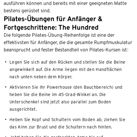
ausführen können und bereits mit einer geeigneten Matte
bestens gerüstet sind.
Pilates-Übungen für Anfänger &
Fortgeschrittene: The Hundred
Die folgende Pilates-Übung-Reihenfolge ist eine der
effektivsten für Anfänger, die die gesamte Rumpfmuskulatur
beansprucht und fester Bestandteil von Pilates-Kursen ist:
Legen Sie sich auf den Rücken und stellen Sie die Beine
angewinkelt auf. Die Arme liegen mit den Handflächen
nach unten neben dem Körper.
Aktivieren Sie Ihr Powerhouse (den Bauchbereich) und
heben Sie die Beine im 45-Grad-Winkel an. Die
Unterschenkel sind jetzt also parallel zum Boden
ausgerichtet.
Heben Sie Kopf und Schultern vom Boden ab, ziehen Sie
das Kinn zur Brust und die Schultern nach hinten.