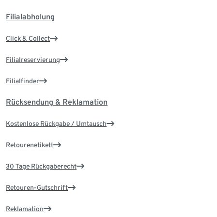
Filialabholung
Click & Collect
Filialreservierung
Filialfinder
Rücksendung & Reklamation
Kostenlose Rückgabe / Umtausch
Retourenetikett
30 Tage Rückgaberecht
Retouren-Gutschrift
Reklamation