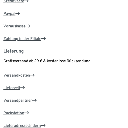
Kreditkarte
Paypal
Vorauskasse
Zahlung in der Filiale
Lieferung
Gratisversand ab 29 € & kostenlose Rücksendung.
Versandkosten
Lieferzeit
Versandpartner
Packstation
Lieferadresse ändern