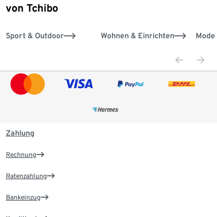
von Tchibo
Sport & Outdoor
Wohnen & Einrichten
Mode 
Zahlung
Rechnung
Ratenzahlung
Bankeinzug