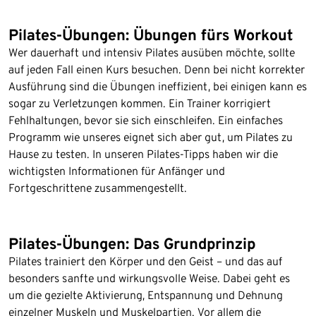
Pilates-Übungen: Übungen fürs Workout
Wer dauerhaft und intensiv Pilates ausüben möchte, sollte
auf jeden Fall einen Kurs besuchen. Denn bei nicht korrekter
Ausführung sind die Übungen ineffizient, bei einigen kann es
sogar zu Verletzungen kommen. Ein Trainer korrigiert
Fehlhaltungen, bevor sie sich einschleifen. Ein einfaches
Programm wie unseres eignet sich aber gut, um Pilates zu
Hause zu testen. In unseren Pilates-Tipps haben wir die
wichtigsten Informationen für Anfänger und
Fortgeschrittene zusammengestellt.
Pilates-Übungen: Das Grundprinzip
Pilates trainiert den Körper und den Geist – und das auf
besonders sanfte und wirkungsvolle Weise. Dabei geht es
um die gezielte Aktivierung, Entspannung und Dehnung
einzelner Muskeln und Muskelpartien. Vor allem die