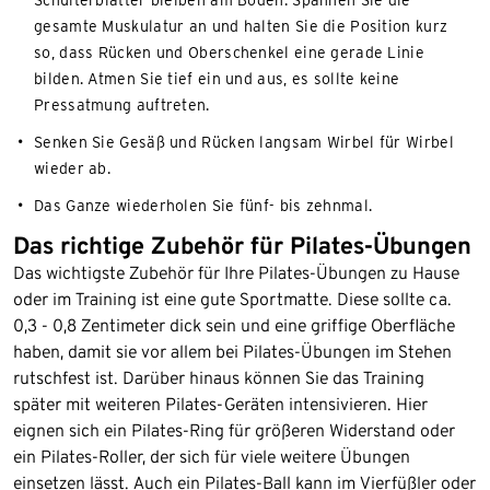
gesamte Muskulatur an und halten Sie die Position kurz
so, dass Rücken und Oberschenkel eine gerade Linie
bilden. Atmen Sie tief ein und aus, es sollte keine
Pressatmung auftreten.
Senken Sie Gesäß und Rücken langsam Wirbel für Wirbel
wieder ab.
Das Ganze wiederholen Sie fünf- bis zehnmal.
Das richtige Zubehör für Pilates-Übungen
Das wichtigste Zubehör für Ihre Pilates-Übungen zu Hause
oder im Training ist eine gute Sportmatte. Diese sollte ca.
0,3 - 0,8 Zentimeter dick sein und eine griffige Oberfläche
haben, damit sie vor allem bei Pilates-Übungen im Stehen
rutschfest ist. Darüber hinaus können Sie das Training
später mit weiteren Pilates-Geräten intensivieren. Hier
eignen sich ein Pilates-Ring für größeren Widerstand oder
ein Pilates-Roller, der sich für viele weitere Übungen
einsetzen lässt. Auch ein Pilates-Ball kann im Vierfüßler oder