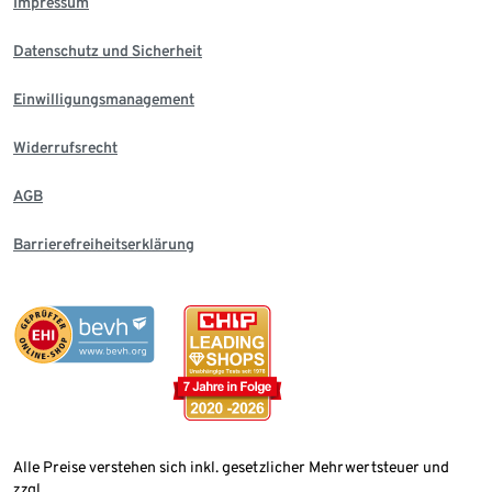
Impressum
Datenschutz und Sicherheit
Einwilligungsmanagement
Widerrufsrecht
AGB
Barrierefreiheitserklärung
Alle Preise verstehen sich inkl. gesetzlicher Mehrwertsteuer und
zzgl.