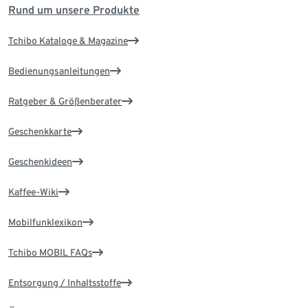
Rund um unsere Produkte
Tchibo Kataloge & Magazine
Bedienungsanleitungen
Ratgeber & Größenberater
Geschenkkarte
Geschenkideen
Kaffee-Wiki
Mobilfunklexikon
Tchibo MOBIL FAQs
Entsorgung / Inhaltsstoffe