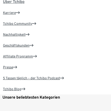
Über Tchibo
Karriere
Tchibo Community
Nachhaltigkeit
Geschäftskunden
Affiliate Programm
Presse
5 Tassen täglich – der Tchibo Podcast
Tchibo Blog
Unsere beliebtesten Kategorien