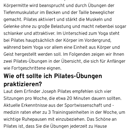
Körpermitte wird beansprucht und durch Übungen der
Tiefenmuskulatur im Becken und der Taille beweglicher
gemacht. Pilates aktiviert und stärkt die Muskeln und
Gelenke ohne zu große Belastung und macht nebenbei sogar
schlanker und attraktiver. Im Unterschied zum Yoga steht
bei Pilates hauptsächlich der Körper im Vordergrund,
während beim Yoga vor allem eine Einheit aus Körper und
Geist hergestellt werden soll. Im Folgenden zeigen wir Ihnen
zwei Pilates-Übungen in der Übersicht, die sich für Anfänger
wie Fortgeschrittene eignen.
Wie oft sollte ich Pilates-Übungen
praktizieren?
Laut dem Erfinder Joseph Pilates empfehlen sich vier
Sitzungen pro Woche, die etwa 20 Minuten dauern sollten.
Aktuelle Erkenntnisse aus der Sportwissenschaft und -
medizin raten eher zu 3 Trainingseinheiten in der Woche, um
wichtige Ruhepausen mit einzubeziehen. Das Schöne an
Pilates ist, dass Sie die Übungen jederzeit zu Hause