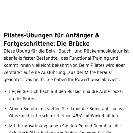
Pilates-Übungen für Anfänger &
Fortgeschrittene: Die Brücke
Diese Übung für die Bein-, Bauch- und Rückenmuskulatur ist
ebenfalls fester Bestandteil des Functional Training und
kommt Ihnen vielleicht bekannt vor. Beim Pilates wird aber
verstärkt auf eine Ausführung „aus der Mitte heraus“
geachtet. Das heißt: Sie haben Ihr Powerhouse aktiviert.
Legen Sie sich flach auf den Rücken und die Arme locker
an die Seiten.
Atmen Sie ein und stellen Sie dabei die Beine auf, sodass
Ober- und Unterschenkel einen 45-Grad-Winkel bilden.
Mit der Ausatmung heben Sie den Po und Rumpf an, die
Schulterblätter bleiben am Boden. Spannen Sie die