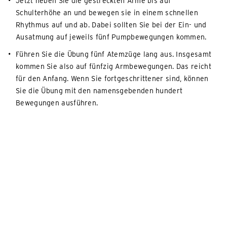
Jetzt heben Sie die gestreckten Arme bis auf
Schulterhöhe an und bewegen sie in einem schnellen
Rhythmus auf und ab. Dabei sollten Sie bei der Ein- und
Ausatmung auf jeweils fünf Pumpbewegungen kommen.
Führen Sie die Übung fünf Atemzüge lang aus. Insgesamt
kommen Sie also auf fünfzig Armbewegungen. Das reicht
für den Anfang. Wenn Sie fortgeschrittener sind, können
Sie die Übung mit den namensgebenden hundert
Bewegungen ausführen.