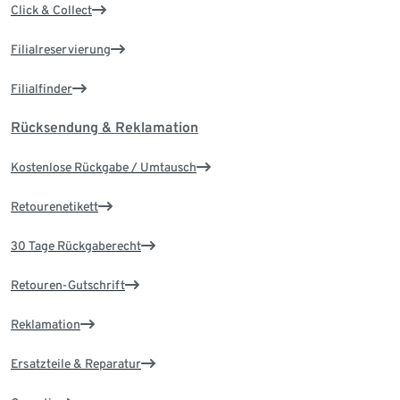
Click & Collect
Filialreservierung
Filialfinder
Rücksendung & Reklamation
Kostenlose Rückgabe / Umtausch
Retourenetikett
30 Tage Rückgaberecht
Retouren-Gutschrift
Reklamation
Ersatzteile & Reparatur