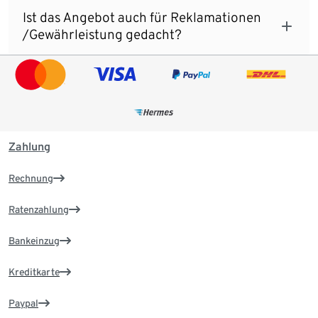
Ist das Angebot auch für Reklamationen
/Gewährleistung gedacht?
Zahlung
Rechnung
Ratenzahlung
Bankeinzug
Kreditkarte
Paypal