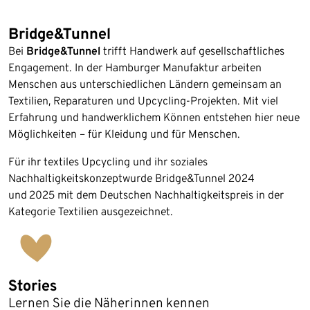
Bridge&Tunnel
Bei
Bridge&Tunnel
trifft Handwerk auf gesellschaftliches
Engagement. In der Hamburger Manufaktur arbeiten
Menschen aus unterschiedlichen Ländern gemeinsam an
Textilien, Reparaturen und Upcycling-Projekten. Mit viel
Erfahrung und handwerklichem Können entstehen hier neue
Möglichkeiten – für Kleidung und für Menschen.
Für ihr textiles Upcycling und ihr soziales
Nachhaltigkeitskonzeptwurde Bridge&Tunnel 2024
und 2025 mit dem Deutschen Nachhaltigkeitspreis in der
Kategorie Textilien ausgezeichnet.
Stories
Lernen Sie die Näherinnen kennen