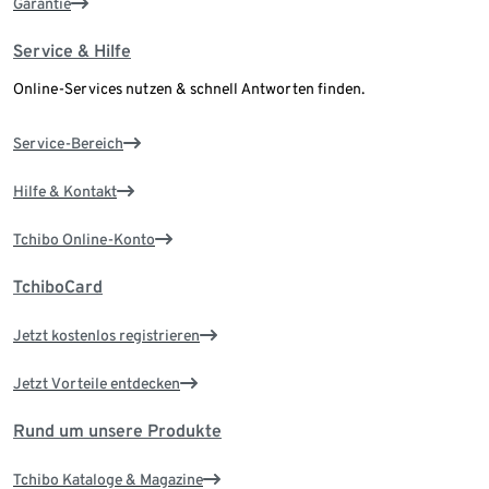
Garantie
Service & Hilfe
Online-Services nutzen & schnell Antworten finden.
Service-Bereich
Hilfe & Kontakt
Tchibo Online-Konto
TchiboCard
Jetzt kostenlos registrieren
Jetzt Vorteile entdecken
Rund um unsere Produkte
Tchibo Kataloge & Magazine