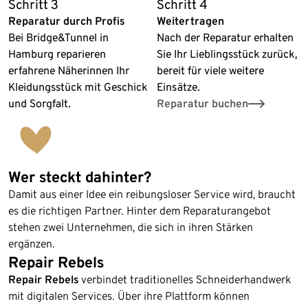
Schritt 3
Schritt 4
Reparatur durch Profis
Weitertragen
Bei Bridge&Tunnel in
Nach der Reparatur erhalten
Hamburg reparieren
Sie Ihr Lieblingsstück zurück,
erfahrene Näherinnen Ihr
bereit für viele weitere
Kleidungsstück mit Geschick
Einsätze.
und Sorgfalt.
Reparatur buchen
Wer steckt dahinter?
Damit aus einer Idee ein reibungsloser Service wird, braucht
es die richtigen Partner. Hinter dem Reparaturangebot
stehen zwei Unternehmen, die sich in ihren Stärken
ergänzen.
Repair Rebels
Repair Rebels
verbindet traditionelles Schneiderhandwerk
mit digitalen Services. Über ihre Plattform können