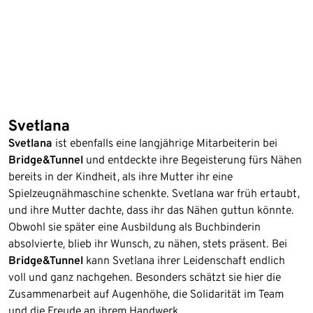
Svetlana
Svetlana
ist ebenfalls eine langjährige Mitarbeiterin bei
Bridge&Tunnel
und entdeckte ihre Begeisterung fürs Nähen
bereits in der Kindheit, als ihre Mutter ihr eine
Spielzeugnähmaschine schenkte. Svetlana war früh ertaubt,
und ihre Mutter dachte, dass ihr das Nähen guttun könnte.
Obwohl sie später eine Ausbildung als Buchbinderin
absolvierte, blieb ihr Wunsch, zu nähen, stets präsent. Bei
Bridge&Tunnel
kann Svetlana ihrer Leidenschaft endlich
voll und ganz nachgehen. Besonders schätzt sie hier die
Zusammenarbeit auf Augenhöhe, die Solidarität im Team
und die Freude an ihrem Handwerk.