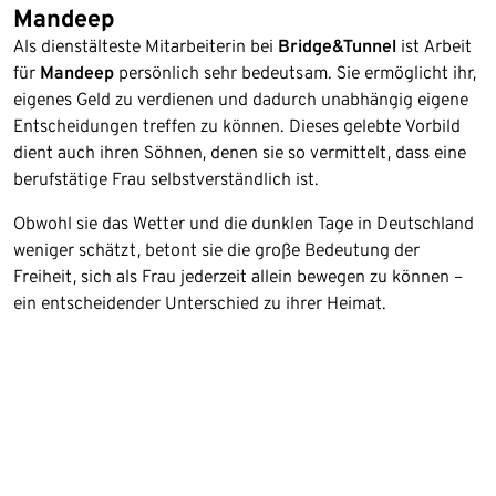
Mandeep
Als dienstälteste Mitarbeiterin bei
Bridge&Tunnel
ist Arbeit
für
Mandeep
persönlich sehr bedeutsam. Sie ermöglicht ihr,
eigenes Geld zu verdienen und dadurch unabhängig eigene
Entscheidungen treffen zu können. Dieses gelebte Vorbild
dient auch ihren Söhnen, denen sie so vermittelt, dass eine
berufstätige Frau selbstverständlich ist. ​
Obwohl sie das Wetter und die dunklen Tage in Deutschland
weniger schätzt, betont sie die große Bedeutung der
Freiheit, sich als Frau jederzeit allein bewegen zu können –
ein entscheidender Unterschied zu ihrer Heimat.