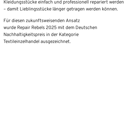
Kleidungsstücke einfach und professionell repariert werden
– damit Lieblingsstücke länger getragen werden können.
Für diesen zukunftsweisenden Ansatz
wurde Repair Rebels 2025 mit dem Deutschen
Nachhaltigkeitspreis in der Kategorie
Textileinzelhandel ausgezeichnet.