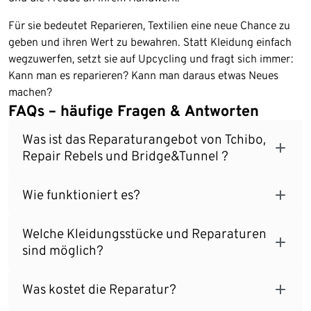
Für sie bedeutet Reparieren, Textilien eine neue Chance zu
geben und ihren Wert zu bewahren. Statt Kleidung einfach
wegzuwerfen, setzt sie auf Upcycling und fragt sich immer:
Kann man es reparieren? Kann man daraus etwas Neues
machen?
FAQs – häufige Fragen & Antworten
Was ist das Reparaturangebot von Tchibo,
Repair Rebels und Bridge&Tunnel ?
Wie funktioniert es?
Welche Kleidungsstücke und Reparaturen
sind möglich?
Was kostet die Reparatur?