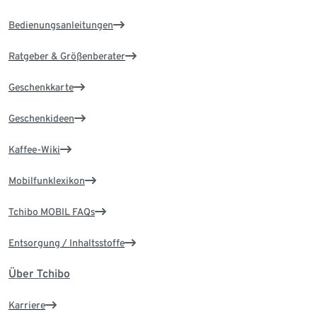
Bedienungsanleitungen
Ratgeber & Größenberater
Geschenkkarte
Geschenkideen
Kaffee-Wiki
Mobilfunklexikon
Tchibo MOBIL FAQs
Entsorgung / Inhaltsstoffe
Über Tchibo
Karriere