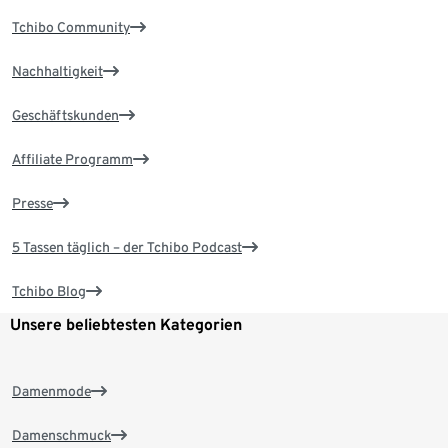
Tchibo Community
Nachhaltigkeit
Geschäftskunden
Affiliate Programm
Presse
5 Tassen täglich – der Tchibo Podcast
Tchibo Blog
Unsere beliebtesten Kategorien
Damenmode
Damenschmuck