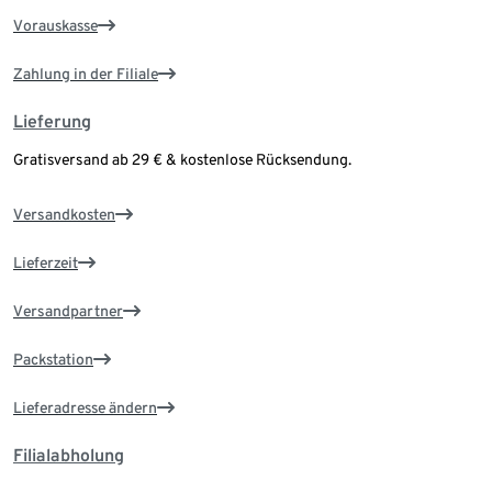
Vorauskasse
Zahlung in der Filiale
Lieferung
Gratisversand ab 29 € & kostenlose Rücksendung.
Versandkosten
Lieferzeit
Versandpartner
Packstation
Lieferadresse ändern
Filialabholung