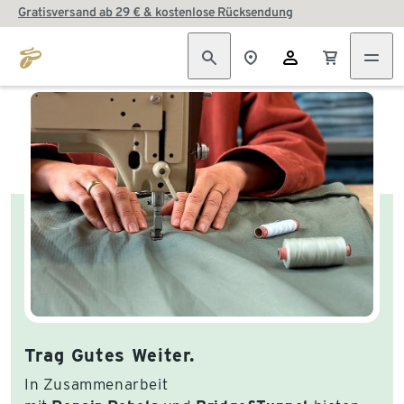
Gratisversand ab 29 € & kostenlose Rücksendung
Trag Gutes Weiter.
In Zusammenarbeit