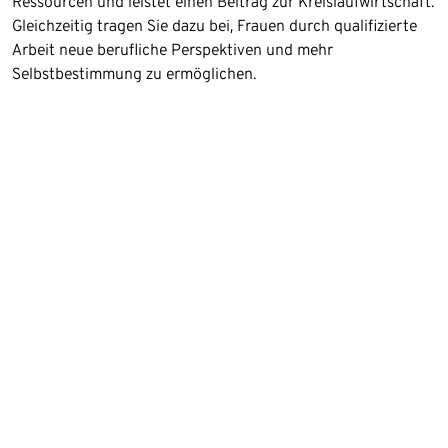
Ressourcen und leistet einen Beitrag zur Kreislaufwirtschaft.
Gleichzeitig tragen Sie dazu bei, Frauen durch qualifizierte
Arbeit neue berufliche Perspektiven und mehr
Selbstbestimmung zu ermöglichen.