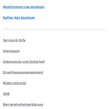
Mobilfunkvertrag kündigen
Kaffee-Abo kündigen
Service & Hilfe
Impressum
Datenschutz und Sicherheit
Einwilligungsmanagement
Widerrufsrecht
AGB
Barrierefreiheitserklärung