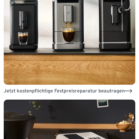
Jetzt kostenpflichtige Festpreisreparatur beautragen