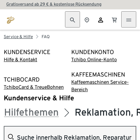
Gratisversand ab 29 € & kostenlose Rücksendung
Service & Hilfe
FAQ
KUNDENSERVICE
KUNDENKONTO
Hilfe & Kontakt
Tchibo Online-Konto
KAFFEEMASCHINEN
TCHIBOCARD
Kaffeemaschinen Service-
TchiboCard & TreueBohnen
Bereich
Kundenservice & Hilfe
Hilfethemen
Reklamation, 