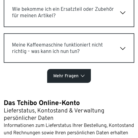
Wie bekomme ich ein Ersatzteil oder Zubehör
für meinen Artikel?
Meine Kaffeemaschine funktioniert nicht
richtig – was kann ich nun tun?
Mehr Fragen
Das Tchibo Online-Konto
Lieferstatus, Kontostand & Verwaltung
persönlicher Daten
Informationen zum Lieferstatus Ihrer Bestellung, Kontostand
und Rechnungen sowie Ihren persönlichen Daten erhalten