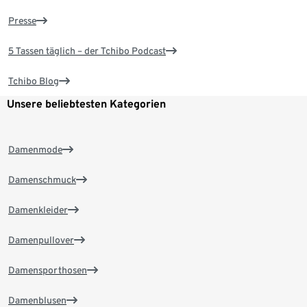
Presse
5 Tassen täglich – der Tchibo Podcast
Tchibo Blog
Unsere beliebtesten Kategorien
Damenmode
Damenschmuck
Damenkleider
Damenpullover
Damensporthosen
Damenblusen