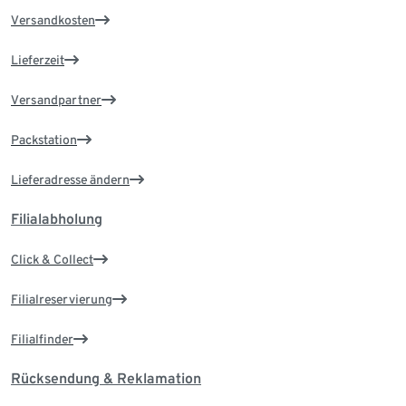
Versandkosten
Lieferzeit
Versandpartner
Packstation
Lieferadresse ändern
Filialabholung
Click & Collect
Filialreservierung
Filialfinder
Rücksendung & Reklamation