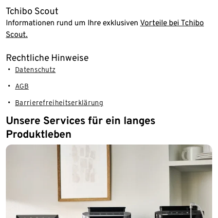
Tchibo Scout
Informationen rund um Ihre exklusiven
Vorteile bei Tchibo
Scout.
Rechtliche Hinweise
Datenschutz
AGB
Barrierefreiheitserklärung
Unsere Services für ein langes
Produktleben