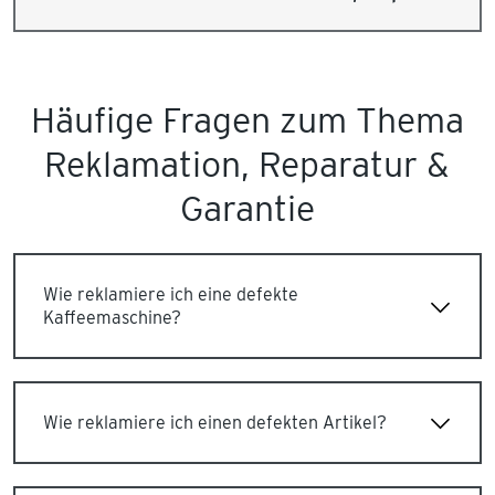
Häufige Fragen zum Thema
Reklamation, Reparatur &
Garantie
Wie reklamiere ich eine defekte
Kaffeemaschine?
Wie reklamiere ich einen defekten Artikel?