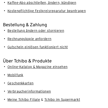
Kaffee-Abo abschließen, ändern, kündigen
Kostenpflichtige Festpreisreparatur beantragen
Bestellung & Zahlung
Bestellung ändern oder stornieren
Rechnungskopie anfordern
Gutschein einlösen funktioniert nicht
Über Tchibo & Produkte
Online-Katalog & Magazine einsehen
Mobilfunk
Geschenkkarten
Verbraucherinformationen
Meine Tchibo Filiale
&
Tchibo im Supermarkt