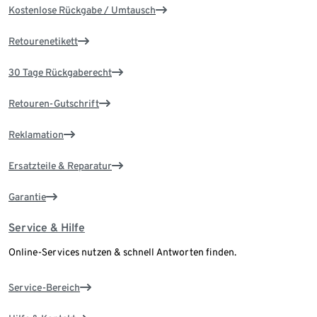
Kostenlose Rückgabe / Umtausch
Retourenetikett
30 Tage Rückgaberecht
Retouren-Gutschrift
Reklamation
Ersatzteile & Reparatur
Garantie
Service & Hilfe
Online-Services nutzen & schnell Antworten finden.
Service-Bereich