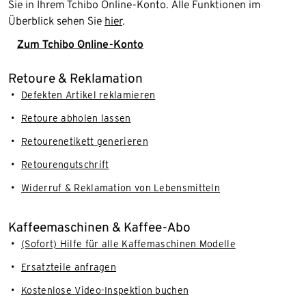
Sie in Ihrem Tchibo Online-Konto. Alle Funktionen im
Überblick sehen Sie
hier
.
Zum Tchibo Online-Konto
Retoure & Reklamation
Defekten Artikel reklamieren
Retoure abholen lassen
Retourenetikett generieren
Retourengutschrift
Widerruf & Reklamation von Lebensmitteln
Kaffeemaschinen & Kaffee-Abo
(Sofort) Hilfe für alle Kaffemaschinen Modelle
Ersatzteile anfragen
Kostenlose Video-Inspektion buchen