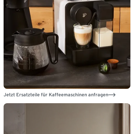
Jetzt Ersatzteile für Kaffeemaschinen anfragen