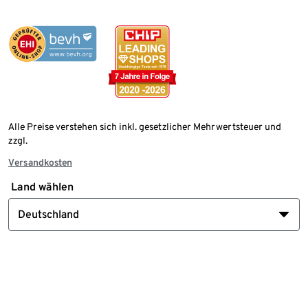
Alle Preise verstehen sich inkl. gesetzlicher Mehrwertsteuer und
zzgl.
Versandkosten
Land wählen
Deutschland