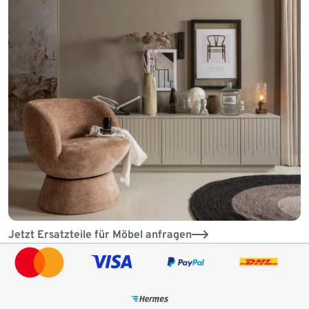
Jetzt Ersatzteile für Möbel anfragen