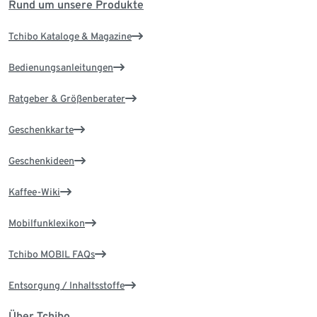
Rund um unsere Produkte
Tchibo Kataloge & Magazine
Bedienungsanleitungen
Ratgeber & Größenberater
Geschenkkarte
Geschenkideen
Kaffee-Wiki
Mobilfunklexikon
Tchibo MOBIL FAQs
Entsorgung / Inhaltsstoffe
Über Tchibo