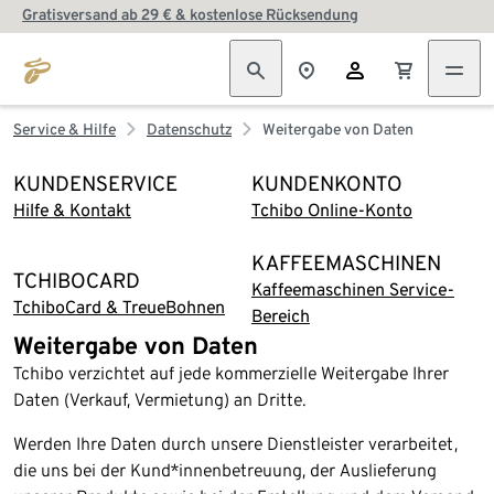
Gratisversand ab 29 € & kostenlose Rücksendung
Service & Hilfe
Datenschutz
Weitergabe von Daten
KUNDENSERVICE
KUNDENKONTO
Hilfe & Kontakt
Tchibo Online-Konto
KAFFEEMASCHINEN
TCHIBOCARD
Kaffeemaschinen Service-
TchiboCard & TreueBohnen
Bereich
Weitergabe von Daten
Tchibo verzichtet auf jede kommerzielle Weitergabe Ihrer
Daten (Verkauf, Vermietung) an Dritte.
Werden Ihre Daten durch unsere Dienstleister verarbeitet,
die uns bei der Kund*innenbetreuung, der Auslieferung