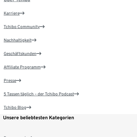
Karriere
Tchibo Community
Nachhaltigkeit
Geschäftskunden
Affiliate Programm
Presse
5 Tassen täglich – der Tchibo Podcast
Tchibo Blog
Unsere beliebtesten Kategorien