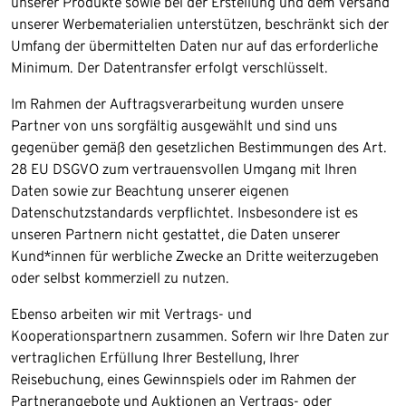
unserer Produkte sowie bei der Erstellung und dem Versand
unserer Werbematerialien unterstützen, beschränkt sich der
Umfang der übermittelten Daten nur auf das erforderliche
Minimum. Der Datentransfer erfolgt verschlüsselt.
Im Rahmen der Auftragsverarbeitung wurden unsere
Partner von uns sorgfältig ausgewählt und sind uns
gegenüber gemäß den gesetzlichen Bestimmungen des Art.
28 EU DSGVO zum vertrauensvollen Umgang mit Ihren
Daten sowie zur Beachtung unserer eigenen
Datenschutzstandards verpflichtet. Insbesondere ist es
unseren Partnern nicht gestattet, die Daten unserer
Kund*innen für werbliche Zwecke an Dritte weiterzugeben
oder selbst kommerziell zu nutzen.
Ebenso arbeiten wir mit Vertrags- und
Kooperationspartnern zusammen. Sofern wir Ihre Daten zur
vertraglichen Erfüllung Ihrer Bestellung, Ihrer
Reisebuchung, eines Gewinnspiels oder im Rahmen der
Partnerangebote und Auktionen an Vertrags- oder