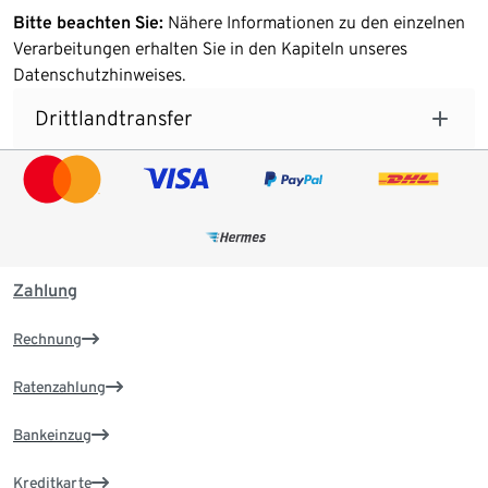
Bitte beachten Sie:
Nähere Informationen zu den einzelnen
Verarbeitungen erhalten Sie in den Kapiteln unseres
Datenschutzhinweises.
Drittlandtransfer
Zahlung
Rechnung
Ratenzahlung
Bankeinzug
Kreditkarte