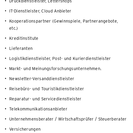
Druckdienstleister, Lettershops
IT-Dienstleister, Cloud Anbieter
Kooperationspartner (Gewinnspiele, Partnerangebote,
etc.)
Kreditinstitute
Lieferanten
Logistikdienstleister, Post- und Kurierdienstleister
Markt- und Meinungsforschungsunternehmen.
Newsletter-Versanddienstleister
Reisebüro- und Touristikdienstleister
Reparatur- und Servicedienstleister
Telekommunikationsanbieter
Unternehmensberater / Wirtschaftsprüfer / Steuerberater
Versicherungen