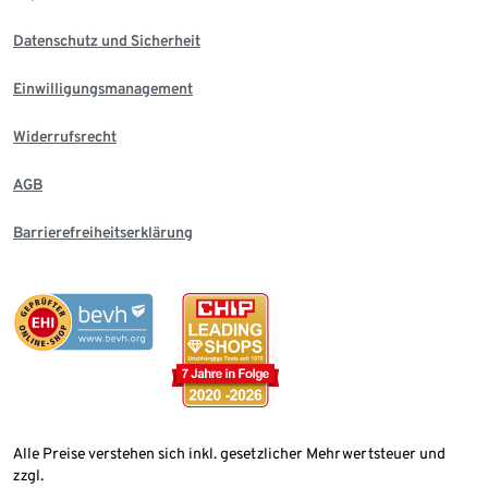
Datenschutz und Sicherheit
Einwilligungsmanagement
Widerrufsrecht
AGB
Barrierefreiheitserklärung
Alle Preise verstehen sich inkl. gesetzlicher Mehrwertsteuer und
zzgl.