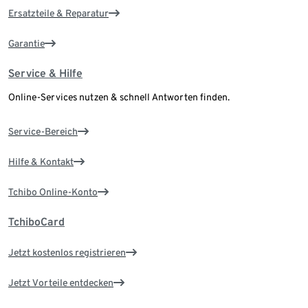
Ersatzteile & Reparatur
Garantie
Service & Hilfe
Online-Services nutzen & schnell Antworten finden.
Service-Bereich
Hilfe & Kontakt
Tchibo Online-Konto
TchiboCard
Jetzt kostenlos registrieren
Jetzt Vorteile entdecken