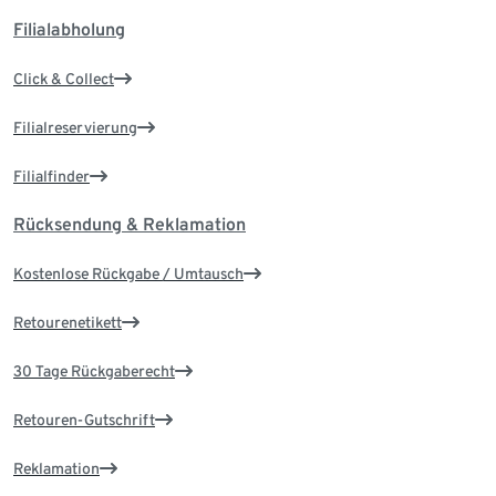
Filialabholung
Click & Collect
Filialreservierung
Filialfinder
Rücksendung & Reklamation
Kostenlose Rückgabe / Umtausch
Retourenetikett
30 Tage Rückgaberecht
Retouren-Gutschrift
Reklamation