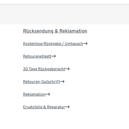
Rücksendung & Reklamation
Kostenlose Rückgabe / Umtausch
Retourenetikett
30 Tage Rückgaberecht
Retouren-Gutschrift
Reklamation
Ersatzteile & Reparatur
Garantie