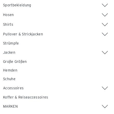
Sportbekleidung
Hosen
Shirts
Pullover & Strickjacken
Strümpfe
Jacken
Große Größen
Hemden
Schuhe
Accessoires
Koffer & Reiseaccessoires
MARKEN