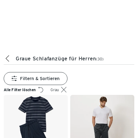
Graue Schlafanzüge für Herren
(30)
Filtern & Sortieren
Alle Filter löschen
Grau