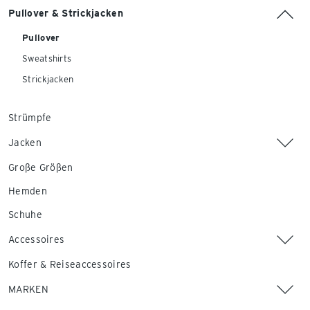
Pullover & Strickjacken
Pullover
Sweatshirts
Strickjacken
Strümpfe
Jacken
Große Größen
Hemden
Schuhe
Accessoires
Koffer & Reiseaccessoires
MARKEN