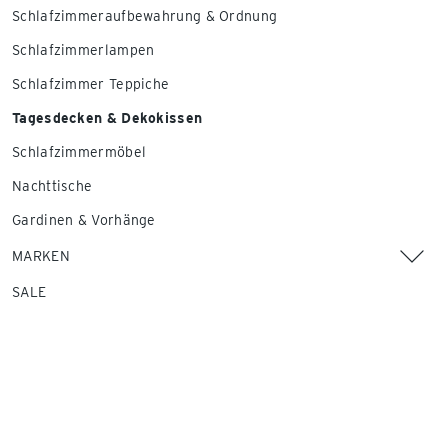
Schlafzimmeraufbewahrung & Ordnung
Schlafzimmerlampen
Schlafzimmer Teppiche
Tagesdecken & Dekokissen
Schlafzimmermöbel
Nachttische
Gardinen & Vorhänge
MARKEN
SALE