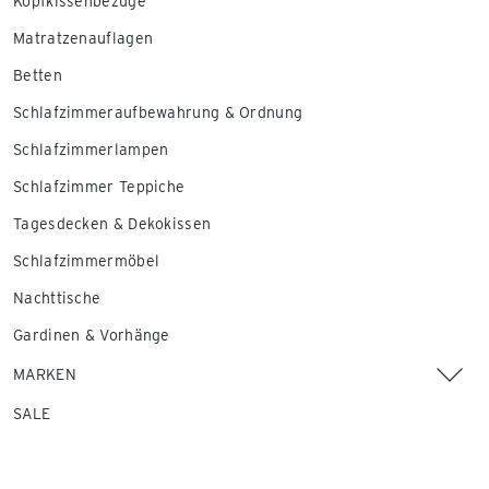
Kopfkissenbezüge
Matratzenauflagen
Betten
Schlafzimmeraufbewahrung & Ordnung
Schlafzimmerlampen
Schlafzimmer Teppiche
Tagesdecken & Dekokissen
Schlafzimmermöbel
Nachttische
Gardinen & Vorhänge
MARKEN
SALE