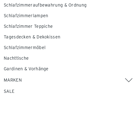
Schlafzimmeraufbewahrung & Ordnung
Schlafzimmerlampen
Schlafzimmer Teppiche
Tagesdecken & Dekokissen
Schlafzimmermöbel
Nachttische
Gardinen & Vorhänge
MARKEN
SALE