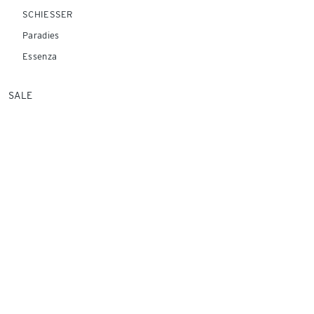
SCHIESSER
Paradies
Essenza
SALE