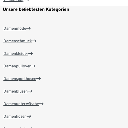
Unsere beliebtesten Kategorien
Damenmode
Damenschmuck
Damenkleider
Damenpullover
Damensporthosen
Damenblusen
Damenunterwäsche
Damenhosen