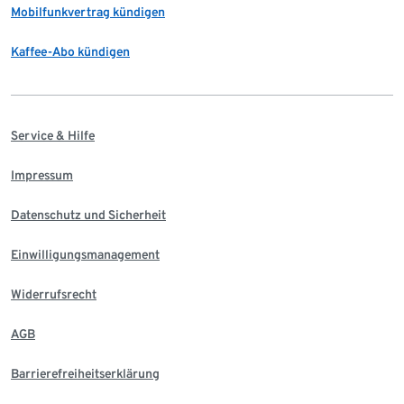
Mobilfunkvertrag kündigen
Kaffee-Abo kündigen
Service & Hilfe
Impressum
Datenschutz und Sicherheit
Einwilligungsmanagement
Widerrufsrecht
AGB
Barrierefreiheitserklärung