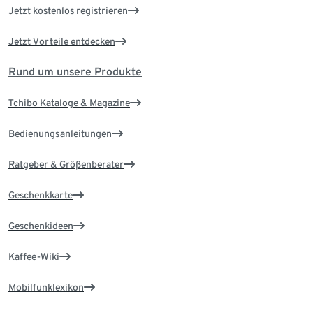
Jetzt kostenlos registrieren
Jetzt Vorteile entdecken
Rund um unsere Produkte
Tchibo Kataloge & Magazine
Bedienungsanleitungen
Ratgeber & Größenberater
Geschenkkarte
Geschenkideen
Kaffee-Wiki
Mobilfunklexikon