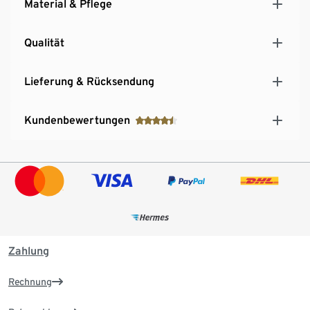
Material & Pflege
Qualität
Lieferung & Rücksendung
Kundenbewertungen
Zahlung
Rechnung