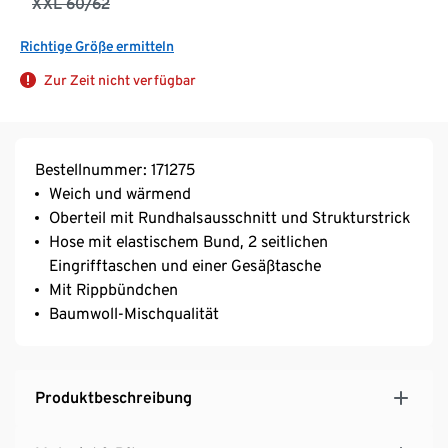
XXL 60/62
Richtige Größe ermitteln
Zur Zeit nicht verfügbar
Bestellnummer: 171275
Weich und wärmend
Oberteil mit Rundhalsausschnitt und Strukturstrick
Hose mit elastischem Bund, 2 seitlichen
Eingrifftaschen und einer Gesäßtasche
Mit Rippbündchen
Baumwoll-Mischqualität
Produktbeschreibung