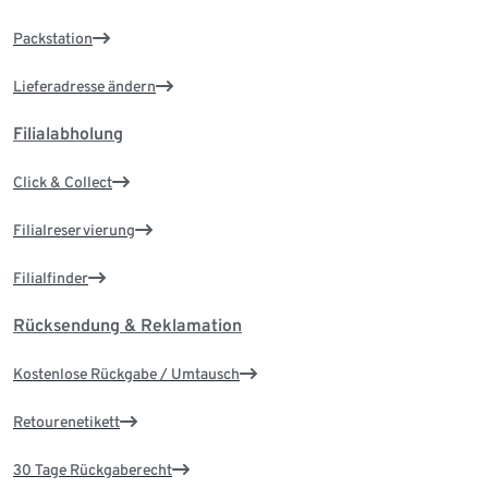
Packstation
Lieferadresse ändern
Filialabholung
Click & Collect
Filialreservierung
Filialfinder
Rücksendung & Reklamation
Kostenlose Rückgabe / Umtausch
Retourenetikett
30 Tage Rückgaberecht