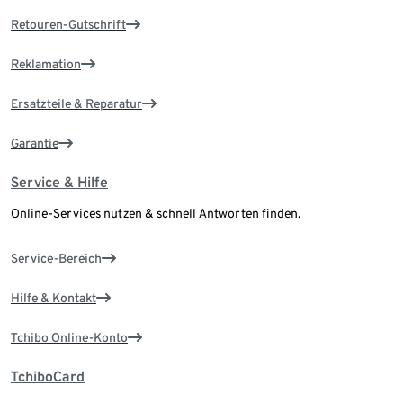
Retouren-Gutschrift
Reklamation
Ersatzteile & Reparatur
Garantie
Service & Hilfe
Online-Services nutzen & schnell Antworten finden.
Service-Bereich
Hilfe & Kontakt
Tchibo Online-Konto
TchiboCard