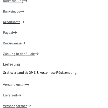
Ratenzahlung
Bankeinzug
Kreditkarte
Paypal
Vorauskasse
Zahlung in der Filiale
Lieferung
Gratisversand ab 29 € & kostenlose Rücksendung.
Versandkosten
Lieferzeit
Versandpartner