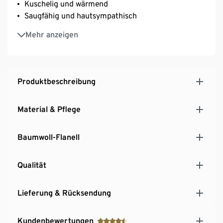
Kuschelig und wärmend
Saugfähig und hautsympathisch
GOTS zertifiziert
Mehr anzeigen
Produktbeschreibung
Material & Pflege
Baumwoll-Flanell
Qualität
Lieferung & Rücksendung
Kundenbewertungen