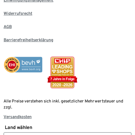
Einwilligungsmanagement
Widerrufsrecht
AGB
Barrierefreiheitserklärung
Alle Preise verstehen sich inkl. gesetzlicher Mehrwertsteuer und
zzgl.
Versandkosten
Land wählen