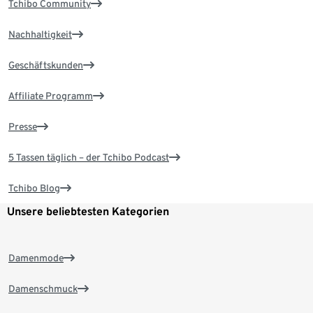
Tchibo Community
Nachhaltigkeit
Geschäftskunden
Affiliate Programm
Presse
5 Tassen täglich – der Tchibo Podcast
Tchibo Blog
Unsere beliebtesten Kategorien
Damenmode
Damenschmuck