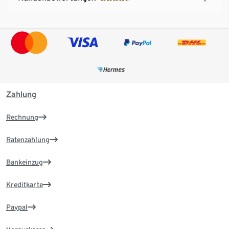
Zahlung
Rechnung
Ratenzahlung
Bankeinzug
Kreditkarte
Paypal