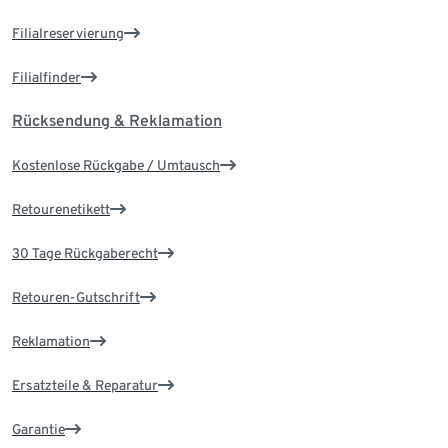
Filialreservierung
Filialfinder
Rücksendung & Reklamation
Kostenlose Rückgabe / Umtausch
Retourenetikett
30 Tage Rückgaberecht
Retouren-Gutschrift
Reklamation
Ersatzteile & Reparatur
Garantie