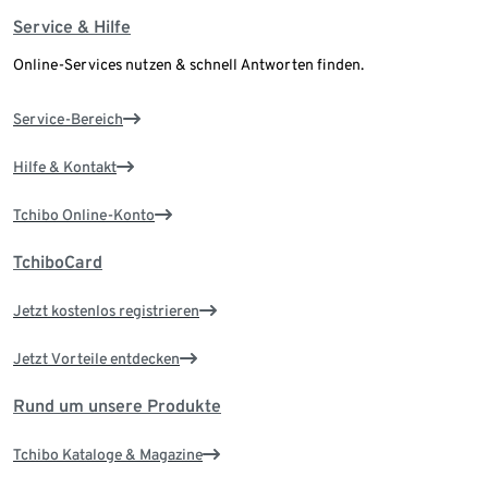
Service & Hilfe
Online-Services nutzen & schnell Antworten finden.
Service-Bereich
Hilfe & Kontakt
Tchibo Online-Konto
TchiboCard
Jetzt kostenlos registrieren
Jetzt Vorteile entdecken
Rund um unsere Produkte
Tchibo Kataloge & Magazine