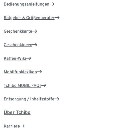
Bedienungsanleitungen
Ratgeber & Größenberater
Geschenkkarte
Geschenkideen
Kaffee-Wiki
Mobilfunklexikon
Tchibo MOBIL FAQs
Entsorgung / Inhaltsstoffe
Über Tchibo
Karriere