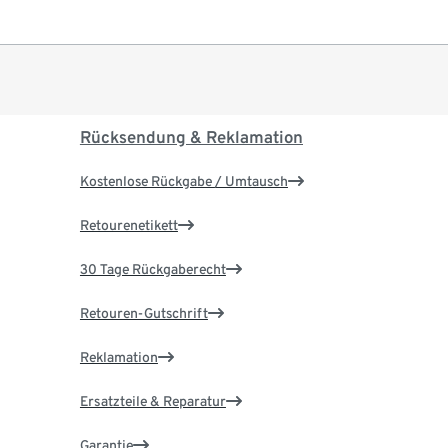
Rücksendung & Reklamation
Kostenlose Rückgabe / Umtausch
Retourenetikett
30 Tage Rückgaberecht
Retouren-Gutschrift
Reklamation
Ersatzteile & Reparatur
Garantie