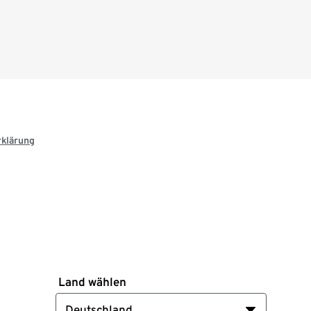
rklärung
Land wählen
Deutschland