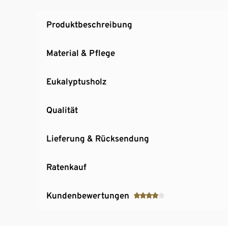
Produktbeschreibung
Material & Pflege
Eukalyptusholz
Qualität
Lieferung & Rücksendung
Ratenkauf
Kundenbewertungen